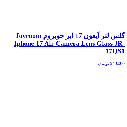
گلس لنز آیفون 17 ایر جویروم Joyroom
Iphone 17 Air Camera Lens Glass JR-
17QS1
540,000
تومان