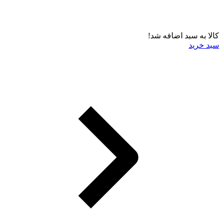
کالا به سبد اضافه شد!
سبد خرید