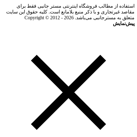
استفاده از مطالب فروشگاه اینترنتی مستر جانبی فقط برای
مقاصد غیرتجاری و با ذکر منبع بلامانع است. کلیه حقوق این سایت
متعلق به مسترجانبی می‌باشد. Copyright © 2012 - 2026
پیش‌نمایش