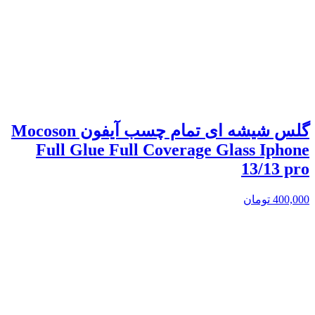
گلس شیشه ای تمام چسب آیفون Mocoson
Full Glue Full Coverage Glass Iphone
13/13 pro
400,000
تومان