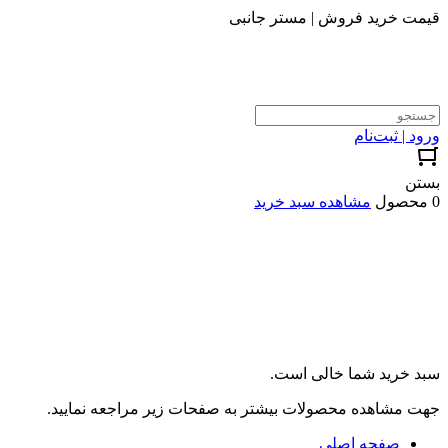
قیمت خرید فروش | مستر جانبی
ورود | ثبت‌نام
بستن
0 محصول
مشاهده سبد خرید
سبد خرید شما خالی است.
جهت مشاهده محصولات بیشتر به صفحات زیر مراجعه نمایید.
صفحه اصلی