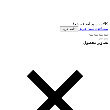
کالا به سبد اضافه شد!
مشاهده سبد خرید
ادامه خرید
تصاویر محصول