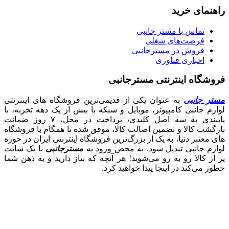
راهنمای خرید
تماس با مستر جانبی
فرصت‌های شغلی
فروش در مسترجانبی
اخباری فناوری
فروشگاه اینترنتی مسترجانبی
مستر جانبی
به عنوان یکی از قدیمی‌ترین فروشگاه های اینترنتی
لوازم جانبی کامپیوتر، موبایل و شبکه با بیش از یک دهه تجربه، با
پایبندی به سه اصل کلیدی، پرداخت در محل، ۷ روز ضمانت
بازگشت کالا و تضمین اصالت کالا، موفق شده تا همگام با فروشگاه‌
های معتبر دنیا، به یک از بزرگ‌ترین فروشگاه اینترنتی ایران در حوزه
لوازم جانبی تبدیل شود. به محض ورود به
مسترجانبی
با یک سایت
پر از کالا رو به رو می‌شوید! هر آنچه که نیاز دارید و به ذهن شما
خطور می‌کند در اینجا پیدا خواهید کرد.