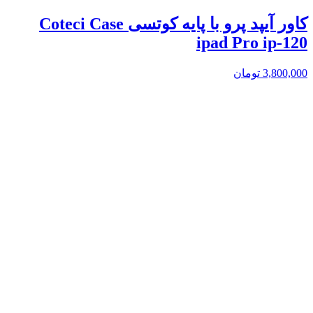
کاور آیپد پرو با پایه کوتسی Coteci Case
ipad Pro ip-120
3,800,000
تومان