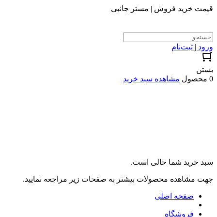
قیمت خرید فروش | مستر جانبی
ورود | ثبت‌نام
بستن
0 محصول
مشاهده سبد خرید
سبد خرید شما خالی است.
جهت مشاهده محصولات بیشتر به صفحات زیر مراجعه نمایید.
صفحه اصلی
فروشگاه