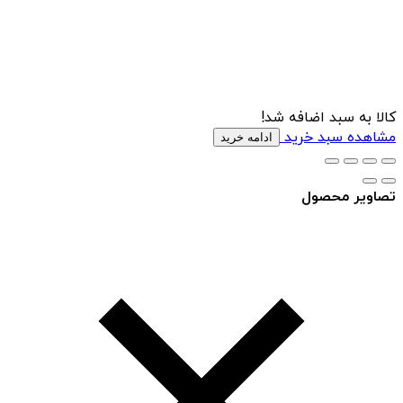
کالا به سبد اضافه شد!
مشاهده سبد خرید
ادامه خرید
تصاویر محصول