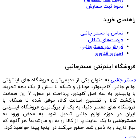
نحوه ثبت سفارش
راهنمای خرید
تماس با مستر جانبی
فرصت‌های شغلی
فروش در مسترجانبی
اخباری فناوری
فروشگاه اینترنتی مسترجانبی
مستر جانبی
به عنوان یکی از قدیمی‌ترین فروشگاه های اینترنتی
لوازم جانبی کامپیوتر، موبایل و شبکه با بیش از یک دهه تجربه،
با پایبندی به سه اصل کلیدی، پرداخت در محل، ۷ روز ضمانت
بازگشت کالا و تضمین اصالت کالا، موفق شده تا همگام با
فروشگاه‌ های معتبر دنیا، به یک از بزرگ‌ترین فروشگاه اینترنتی
ایران در حوزه لوازم جانبی تبدیل شود. به محض ورود به
مسترجانبی
با یک سایت پر از کالا رو به رو می‌شوید! هر آنچه که
نیاز دارید و به ذهن شما خطور می‌کند در اینجا پیدا خواهید کرد.