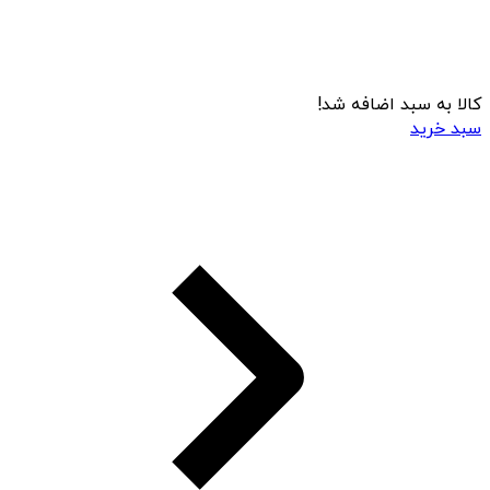
کالا به سبد اضافه شد!
سبد خرید