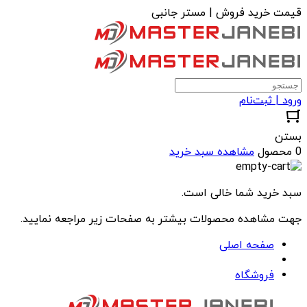
قیمت خرید فروش | مستر جانبی
ورود | ثبت‌نام
بستن
0 محصول
مشاهده سبد خرید
سبد خرید شما خالی است.
جهت مشاهده محصولات بیشتر به صفحات زیر مراجعه نمایید.
صفحه اصلی
فروشگاه