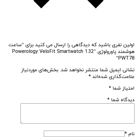
اولین نفری باشید که دیدگاهی را ارسال می کنید برای “ساعت
هوشمند پاورولوژی Powerology VeloFit Smartwatch 1.32″
PWT78”
نشانی ایمیل شما منتشر نخواهد شد.
بخش‌های موردنیاز
علامت‌گذاری شده‌اند
*
امتیاز شما
*
دیدگاه شما
*
نام
*