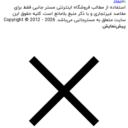
استفاده از مطالب فروشگاه اینترنتی مستر جانبی فقط برای
مقاصد غیرتجاری و با ذکر منبع بلامانع است. کلیه حقوق این
سایت متعلق به مسترجانبی می‌باشد. Copyright © 2012 - 2026
پیش‌نمایش