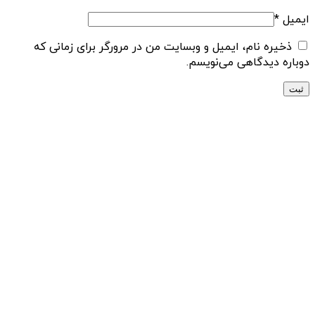
ایمیل
*
ذخیره نام، ایمیل و وبسایت من در مرورگر برای زمانی که
دوباره دیدگاهی می‌نویسم.