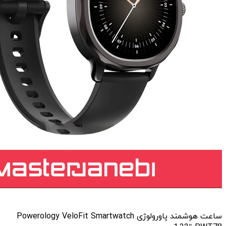
ساعت هوشمند پاورولوژی Powerology VeloFit Smartwatch