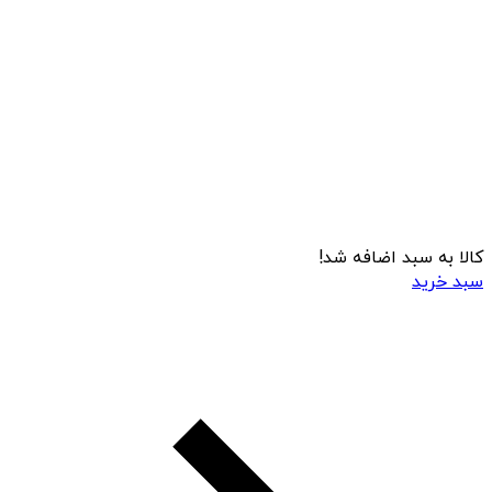
کالا به سبد اضافه شد!
سبد خرید