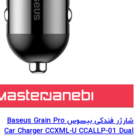
شارژر فندکی بیسوس Baseus Grain Pro
Car Charger CCXML-U CCALLP-01 Dual