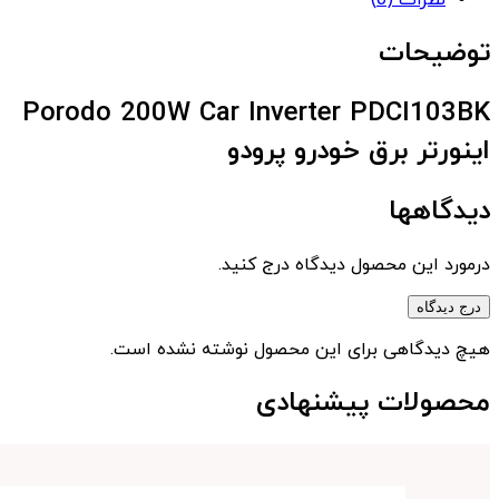
نظرات (0)
توضیحات
Porodo 200W Car Inverter PDCI103BK
اینورتر برق خودرو پرودو
دیدگاهها
درمورد این محصول دیدگاه درج کنید.
درج دیدگاه
هیچ دیدگاهی برای این محصول نوشته نشده است.
محصولات پیشنهادی