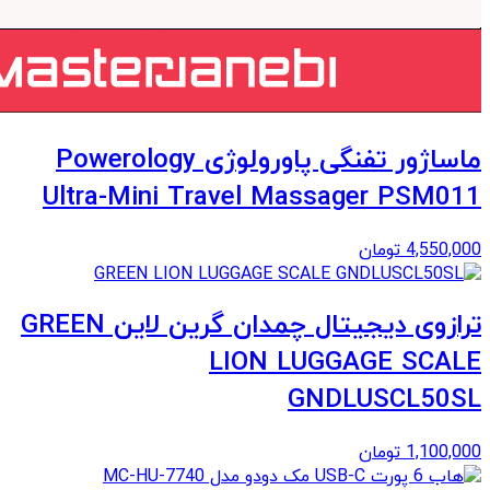
ماساژور تفنگی پاورولوژی Powerology
Ultra-Mini Travel Massager PSM011
4,550,000
تومان
ترازوی دیجیتال چمدان گرین لاین GREEN
LION LUGGAGE SCALE
GNDLUSCL50SL
1,100,000
تومان