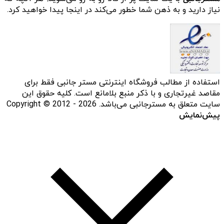
نیاز دارید و به ذهن شما خطور می‌کند در اینجا پیدا خواهید کرد.
استفاده از مطالب فروشگاه اینترنتی مستر جانبی فقط برای
مقاصد غیرتجاری و با ذکر منبع بلامانع است. کلیه حقوق این
سایت متعلق به مسترجانبی می‌باشد. Copyright © 2012 - 2026
پیش‌نمایش