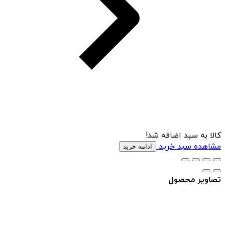
کالا به سبد اضافه شد!
مشاهده سبد خرید
ادامه خرید
تصاویر محصول