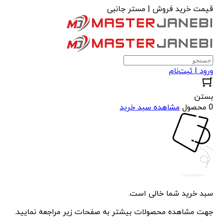
قیمت خرید فروش | مستر جانبی
ورود | ثبت‌نام
بستن
0 محصول
مشاهده سبد خرید
سبد خرید شما خالی است.
جهت مشاهده محصولات بیشتر به صفحات زیر مراجعه نمایید.