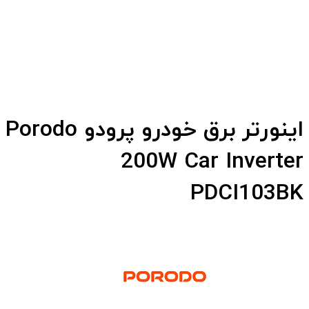
اینورتر برق خودرو پرودو Porodo
200W Car Inverter
PDCI103BK