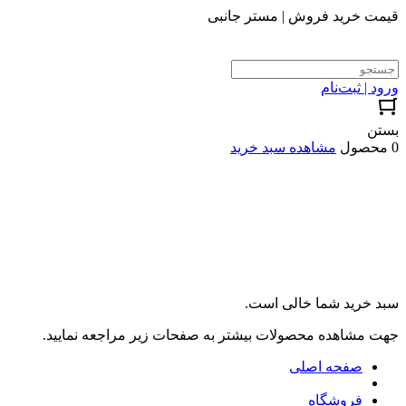
قیمت خرید فروش | مستر جانبی
ورود | ثبت‌نام
بستن
0 محصول
مشاهده سبد خرید
سبد خرید شما خالی است.
جهت مشاهده محصولات بیشتر به صفحات زیر مراجعه نمایید.
صفحه اصلی
فروشگاه