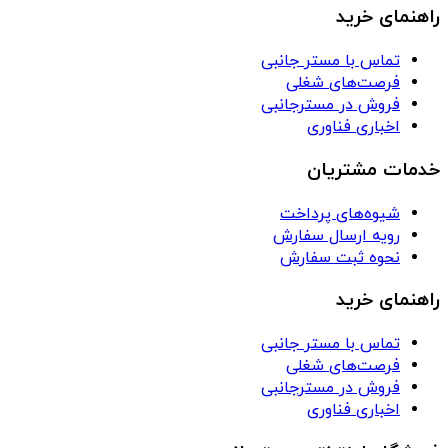
راهنمای خرید
تماس با مستر جانبی
فرصت‌های شغلی
فروش در مسترجانبی
اخباری فناوری
خدمات مشتریان
شیوه‌های پرداخت
رویه ارسال سفارش
نحوه ثبت سفارش
راهنمای خرید
تماس با مستر جانبی
فرصت‌های شغلی
فروش در مسترجانبی
اخباری فناوری