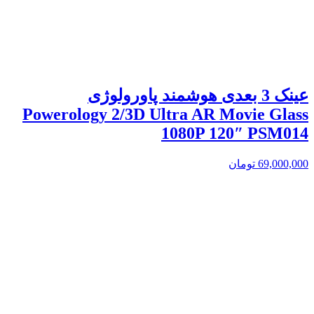
عینک 3 بعدی هوشمند پاورولوژی
Powerology 2/3D Ultra AR Movie Glass
1080P 120″ PSM014
69,000,000
تومان