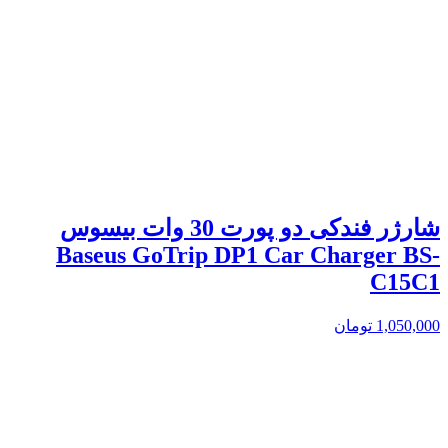
شارژر فندکی دو پورت 30 وات بیسوس
Baseus GoTrip DP1 Car Charger BS-
C15C1
1,050,000
تومان