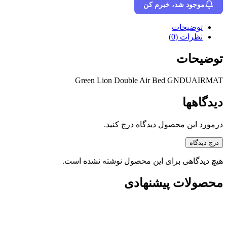
موجود شد، خبرم کن
توضیحات
نظرات (0)
توضیحات
Green Lion Double Air Bed GNDUAIRMAT
دیدگاهها
درمورد این محصول دیدگاه درج کنید.
درج دیدگاه
هیچ دیدگاهی برای این محصول نوشته نشده است.
محصولات پیشنهادی