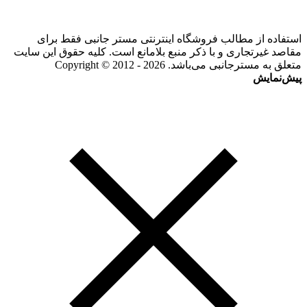
استفاده از مطالب فروشگاه اینترنتی مستر جانبی فقط برای
مقاصد غیرتجاری و با ذکر منبع بلامانع است. کلیه حقوق این سایت
متعلق به مسترجانبی می‌باشد. Copyright © 2012 - 2026
پیش‌نمایش