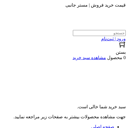
قیمت خرید فروش | مستر جانبی
ورود | ثبت‌نام
بستن
0 محصول
مشاهده سبد خرید
سبد خرید شما خالی است.
جهت مشاهده محصولات بیشتر به صفحات زیر مراجعه نمایید.
صفحه اصلی