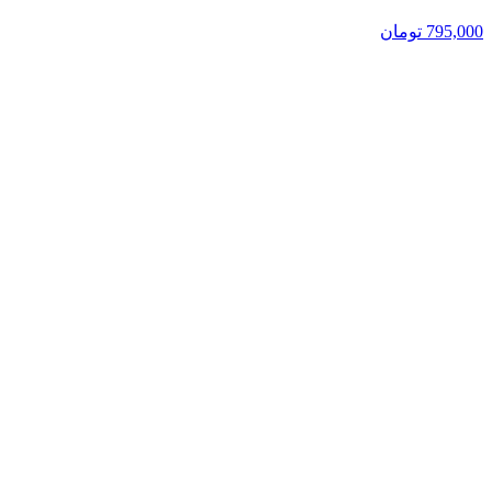
795,000
تومان