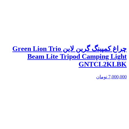
چراغ کمپینگ گرین لاین Green Lion Trio
Beam Lite Tripod Camping Light
GNTCL2KLBK
7,000,000
تومان