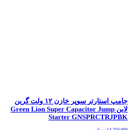
جامپ استارتر سوپر خازن ۱۲ ولت گرین
لاین Green Lion Super Capacitor Jump
Starter GNSPRCTRJPBK
14,250,000
تومان