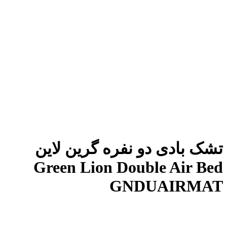
تشک بادی دو نفره گرین لاین
Green Lion Double Air Bed
GNDUAIRMAT