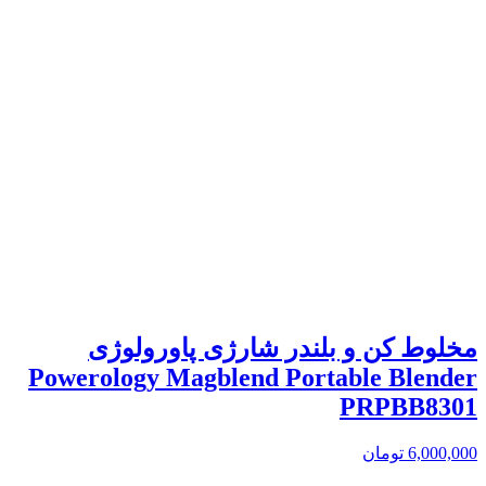
مخلوط کن و بلندر شارژی پاورولوژی
Powerology Magblend Portable Blender
PRPBB8301
6,000,000
تومان