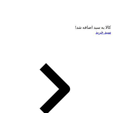
کالا به سبد اضافه شد!
سبد خرید