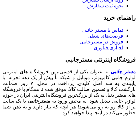
نحوه ثبت سفارش
راهنمای خرید
تماس با مستر جانبی
فرصت‌های شغلی
فروش در مسترجانبی
اخباری فناوری
فروشگاه اینترنتی مسترجانبی
مستر جانبی
به عنوان یکی از قدیمی‌ترین فروشگاه های اینترنتی
لوازم جانبی کامپیوتر، موبایل و شبکه با بیش از یک دهه تجربه، با
پایبندی به سه اصل کلیدی، پرداخت در محل، ۷ روز ضمانت
بازگشت کالا و تضمین اصالت کالا، موفق شده تا همگام با فروشگاه‌
های معتبر دنیا، به یک از بزرگ‌ترین فروشگاه اینترنتی ایران در حوزه
لوازم جانبی تبدیل شود. به محض ورود به
مسترجانبی
با یک سایت
پر از کالا رو به رو می‌شوید! هر آنچه که نیاز دارید و به ذهن شما
خطور می‌کند در اینجا پیدا خواهید کرد.