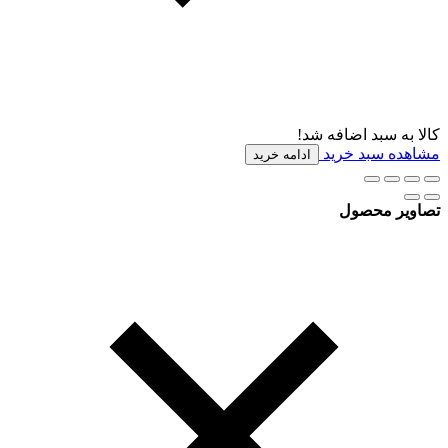
کالا به سبد اضافه شد!
مشاهده سبد خرید
ادامه خرید
تصاویر محصول