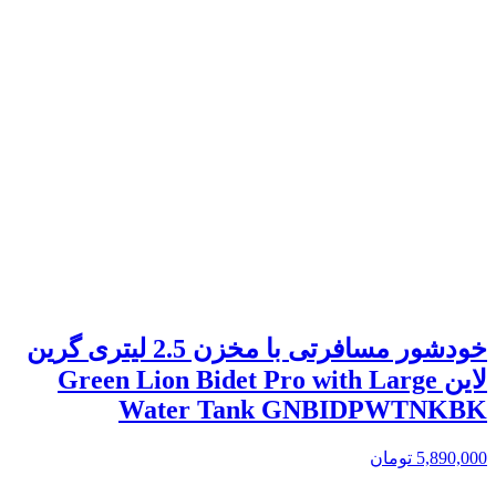
خودشور مسافرتی با مخزن 2.5 لیتری گرین
لاین Green Lion Bidet Pro with Large
Water Tank GNBIDPWTNKBK
5,890,000
تومان