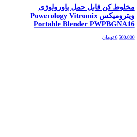
مخلوط کن قابل حمل پاورولوژی
ویترومیکس Powerology Vitromix
Portable Blender PWPBGNA16
6,500,000
تومان