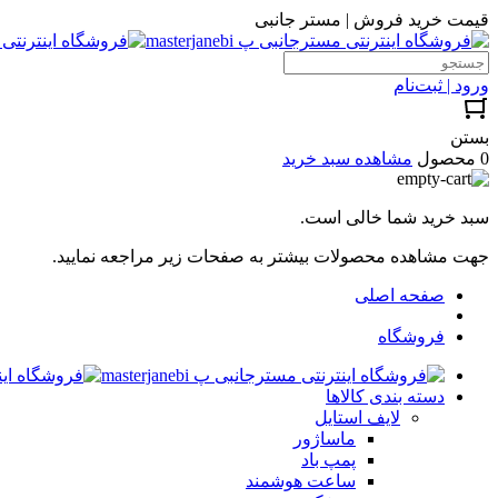
قیمت خرید فروش | مستر جانبی
ورود | ثبت‌نام
بستن
0 محصول
مشاهده سبد خرید
سبد خرید شما خالی است.
جهت مشاهده محصولات بیشتر به صفحات زیر مراجعه نمایید.
صفحه اصلی
فروشگاه
دسته بندی کالاها
لایف استایل
ماساژور
پمپ باد
ساعت هوشمند