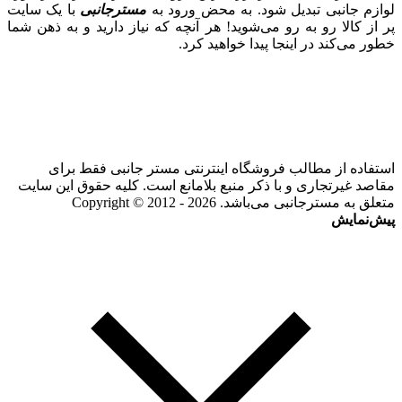
لوازم جانبی تبدیل شود. به محض ورود به
مسترجانبی
با یک سایت
پر از کالا رو به رو می‌شوید! هر آنچه که نیاز دارید و به ذهن شما
خطور می‌کند در اینجا پیدا خواهید کرد.
استفاده از مطالب فروشگاه اینترنتی مستر جانبی فقط برای
مقاصد غیرتجاری و با ذکر منبع بلامانع است. کلیه حقوق این سایت
متعلق به مسترجانبی می‌باشد. Copyright © 2012 - 2026
پیش‌نمایش