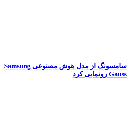
سامسونگ از مدل هوش مصنوعی Samsung
Gauss رونمایی کرد