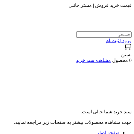
قیمت خرید فروش | مستر جانبی
ورود | ثبت‌نام
بستن
0 محصول
مشاهده سبد خرید
سبد خرید شما خالی است.
جهت مشاهده محصولات بیشتر به صفحات زیر مراجعه نمایید.
صفحه اصلی