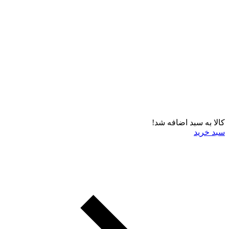
کالا به سبد اضافه شد!
سبد خرید