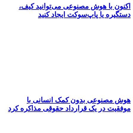
اکنون با هوش مصنوعی می‌توانید کیف،
دستگیره یا پاپ‌سوکت ایجاد کنید
هوش مصنوعی بدون کمک انسانی با
موفقیت در یک قرارداد حقوقی مذاکره کرد