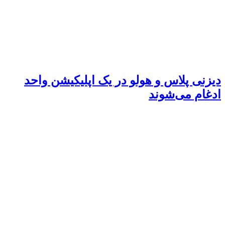
دیزنی پلاس و هولو در یک اپلیکیشن واحد
ادغام می‌شوند