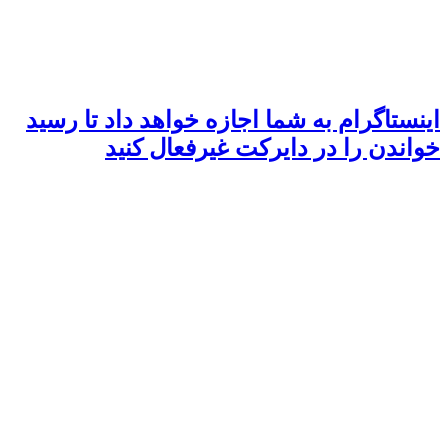
اینستاگرام به شما اجازه خواهد داد تا رسید
خواندن را در دایرکت غیرفعال کنید