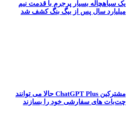
یک سیاهچاله‌ بسیار پرجرم با قدمت نیم
میلیارد سال پس از بیگ بنگ کشف شد
مشترکین ChatGPT Plus حالا می توانند
چت‌بات های سفارشی خود را بسازند