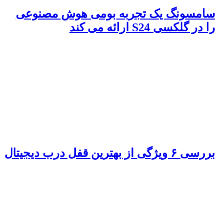
سامسونگ یک تجربه بومی هوش مصنوعی
را در گلکسی S24 ارائه می کند
بررسی ۶ ویژگی از بهترین قفل درب دیجیتال