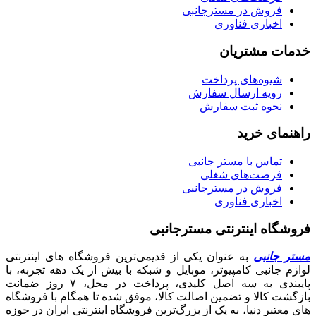
فروش در مسترجانبی
اخباری فناوری
خدمات مشتریان
شیوه‌های پرداخت
رویه ارسال سفارش
نحوه ثبت سفارش
راهنمای خرید
تماس با مستر جانبی
فرصت‌های شغلی
فروش در مسترجانبی
اخباری فناوری
فروشگاه اینترنتی مسترجانبی
مستر جانبی
به عنوان یکی از قدیمی‌ترین فروشگاه های اینترنتی
لوازم جانبی کامپیوتر، موبایل و شبکه با بیش از یک دهه تجربه، با
پایبندی به سه اصل کلیدی، پرداخت در محل، ۷ روز ضمانت
بازگشت کالا و تضمین اصالت کالا، موفق شده تا همگام با فروشگاه‌
های معتبر دنیا، به یک از بزرگ‌ترین فروشگاه اینترنتی ایران در حوزه