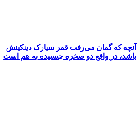
آنچه که گمان می‌رفت قمر سیارک دینکینش
باشد، در واقع دو صخره چسبیده به هم است