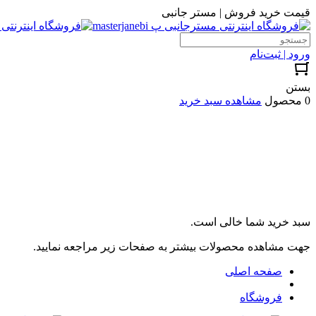
قیمت خرید فروش | مستر جانبی
ورود | ثبت‌نام
بستن
0 محصول
مشاهده سبد خرید
سبد خرید شما خالی است.
جهت مشاهده محصولات بیشتر به صفحات زیر مراجعه نمایید.
صفحه اصلی
فروشگاه