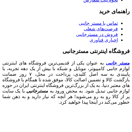
راهنمای خرید
تماس با مستر جانبی
فرصت‌های شغلی
فروش در مسترجانبی
اخباری فناوری
فروشگاه اینترنتی مسترجانبی
مستر جانبی
به عنوان یکی از قدیمی‌ترین فروشگاه های اینترنتی
لوازم جانبی کامپیوتر، موبایل و شبکه با بیش از یک دهه تجربه، با
پایبندی به سه اصل کلیدی، پرداخت در محل، ۷ روز ضمانت
بازگشت کالا و تضمین اصالت کالا، موفق شده تا همگام با فروشگاه‌
های معتبر دنیا، به یک از بزرگ‌ترین فروشگاه اینترنتی ایران در حوزه
لوازم جانبی تبدیل شود. به محض ورود به
مسترجانبی
با یک سایت
پر از کالا رو به رو می‌شوید! هر آنچه که نیاز دارید و به ذهن شما
خطور می‌کند در اینجا پیدا خواهید کرد.