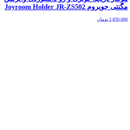
مگنتی جویروم Joyroom Holder JR-ZS502
2,850,000
تومان