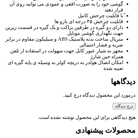
گوشی خود را به صورت افقی و عمودی می توانید روی آن
قرار دهید
ّبا قابلیت چرخش کامل
قابلیت چرخش ۴۵ درجه ای بازو ها
دارای دو گیره در طرفین براکت و یک گیره در قسمت زیرین
جهت نگهداری گوشی موبایل
متریال ساخت بدنه پلاستیک ABS و سیلیکون مقاوم در برابر
ضربه و فشار احتمالی
مجهز به شیار عبور کابل جهت سهولت در استفاده از تلفن
همراه حین شارژ
امکان اتصال هولدر به دریچه کولر به وسیله ی پایه گیره ای
تعبیه شده
دیدگاهها
درمورد این محصول دیدگاه درج کنید.
درج دیدگاه
هیچ دیدگاهی برای این محصول نوشته نشده است.
محصولات پیشنهادی