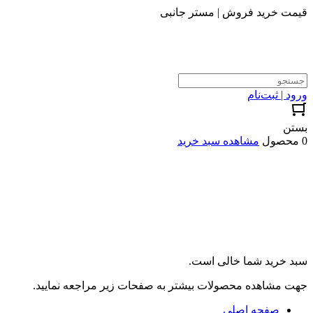
قیمت خرید فروش | مستر جانبی
ورود | ثبت‌نام
بستن
0 محصول
مشاهده سبد خرید
سبد خرید شما خالی است.
جهت مشاهده محصولات بیشتر به صفحات زیر مراجعه نمایید.
صفحه اصلی