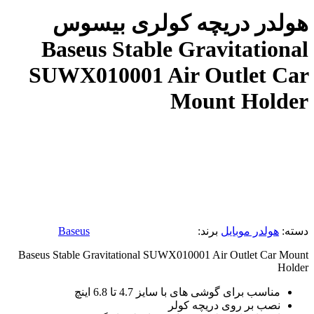
هولدر دریچه کولری بیسوس
Baseus Stable Gravitational
SUWX010001 Air Outlet Car
Mount Holder
دسته:
هولدر موبایل
برند:
Baseus
Baseus Stable Gravitational SUWX010001 Air Outlet Car Mount
Holder
مناسب برای گوشی های با سایز 4.7 تا 6.8 اینچ
نصب بر روی دریچه کولر