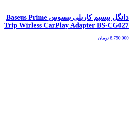
دانگل بیسیم کارپلی بیسوس Baseus Prime
Trip Wirless CarPlay Adapter BS-CG027
8,750,000
تومان