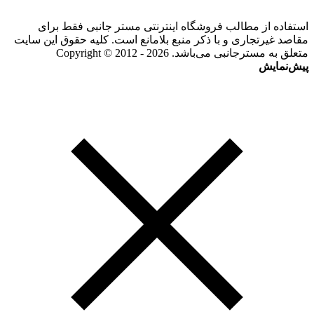
استفاده از مطالب فروشگاه اینترنتی مستر جانبی فقط برای
مقاصد غیرتجاری و با ذکر منبع بلامانع است. کلیه حقوق این سایت
متعلق به مسترجانبی می‌باشد. Copyright © 2012 - 2026
پیش‌نمایش