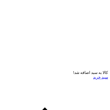
کالا به سبد اضافه شد!
سبد خرید