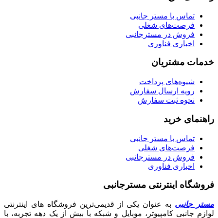
تماس با مستر جانبی
فرصت‌های شغلی
فروش در مسترجانبی
اخباری فناوری
خدمات مشتریان
شیوه‌های پرداخت
رویه ارسال سفارش
نحوه ثبت سفارش
راهنمای خرید
تماس با مستر جانبی
فرصت‌های شغلی
فروش در مسترجانبی
اخباری فناوری
فروشگاه اینترنتی مسترجانبی
مستر جانبی
به عنوان یکی از قدیمی‌ترین فروشگاه های اینترنتی
لوازم جانبی کامپیوتر، موبایل و شبکه با بیش از یک دهه تجربه، با