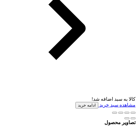
کالا به سبد اضافه شد!
مشاهده سبد خرید
ادامه خرید
تصاویر محصول