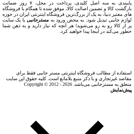
پایبندی به سه اصل کلیدی، پرداخت در محل، ۷ روز ضمانت
بازگشت کالا و تضمین اصالت کالا، موفق شده تا همگام با فروشگاه‌
های معتبر دنیا، به یک از بزرگ‌ترین فروشگاه اینترنتی ایران در حوزه
لوازم جانبی تبدیل شود. به محض ورود به
مسترجانبی
با یک سایت
پر از کالا رو به رو می‌شوید! هر آنچه که نیاز دارید و به ذهن شما
خطور می‌کند در اینجا پیدا خواهید کرد.
استفاده از مطالب فروشگاه اینترنتی مستر جانبی فقط برای
مقاصد غیرتجاری و با ذکر منبع بلامانع است. کلیه حقوق این سایت
متعلق به مسترجانبی می‌باشد. Copyright © 2012 - 2026
پیش‌نمایش