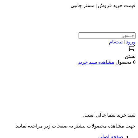
قیمت خرید فروش | مستر جانبی
ورود | ثبت‌نام
بستن
0 محصول
مشاهده سبد خرید
سبد خرید شما خالی است.
جهت مشاهده محصولات بیشتر به صفحات زیر مراجعه نمایید.
صفحه اصلی