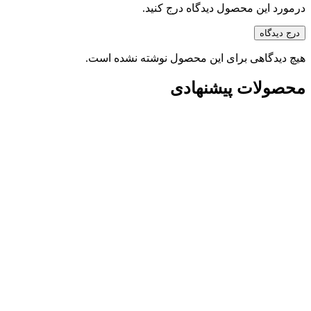
درمورد این محصول دیدگاه درج کنید.
درج دیدگاه
هیچ دیدگاهی برای این محصول نوشته نشده است.
محصولات پیشنهادی