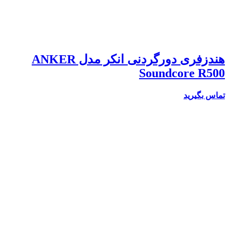
هندزفری دورگردنی انکر مدل ANKER
Soundcore R500
تماس بگیرید