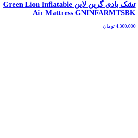
تشک بادی گرین لاین Green Lion Inflatable
Air Mattress GNINFARMTSBK
4,300,000
تومان