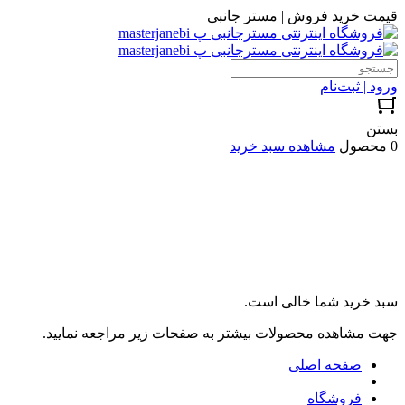
قیمت خرید فروش | مستر جانبی
ورود | ثبت‌نام
بستن
0 محصول
مشاهده سبد خرید
سبد خرید شما خالی است.
جهت مشاهده محصولات بیشتر به صفحات زیر مراجعه نمایید.
صفحه اصلی
فروشگاه