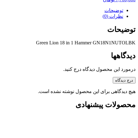
توضیحات
نظرات (0)
توضیحات
Green Lion 18 in 1 Hammer GN18N1NUTOLBK
دیدگاهها
درمورد این محصول دیدگاه درج کنید.
درج دیدگاه
هیچ دیدگاهی برای این محصول نوشته نشده است.
محصولات پیشنهادی