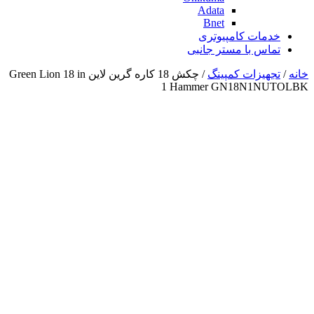
Adata
Bnet
خدمات کامپیوتری
تماس با مستر جانبی
خانه
/
تجهیزات کمپینگ
/ چکش 18 کاره گرین لاین Green Lion 18 in
1 Hammer GN18N1NUTOLBK