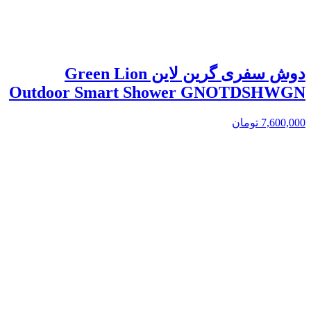
دوش سفری گرین لاین Green Lion
Outdoor Smart Shower GNOTDSHWGN
7,600,000
تومان