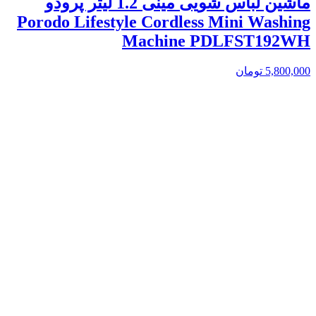
ماشین لباس شویی مینی 1.2 لیتر پرودو
Porodo Lifestyle Cordless Mini Washing
Machine PDLFST192WH
5,800,000
تومان