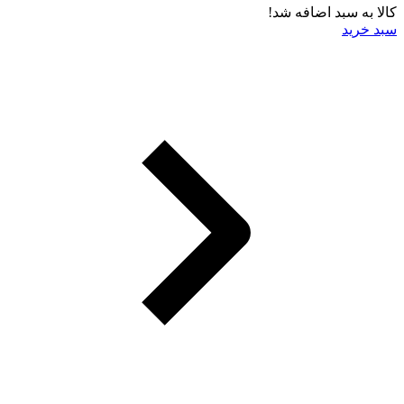
کالا به سبد اضافه شد!
سبد خرید