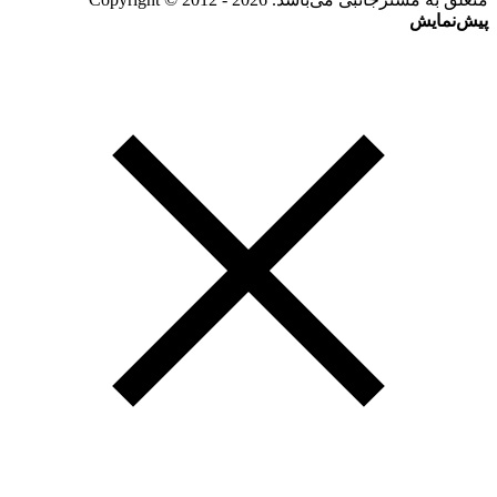
پیش‌نمایش