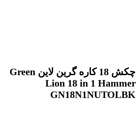
چکش 18 کاره گرین لاین Green
Lion 18 in 1 Hammer
GN18N1NUTOLBK