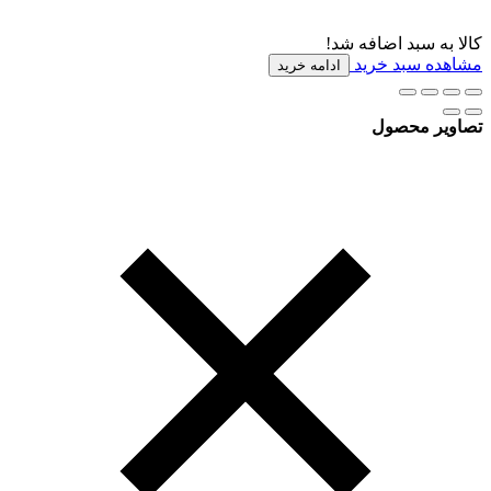
کالا به سبد اضافه شد!
مشاهده سبد خرید
ادامه خرید
تصاویر محصول