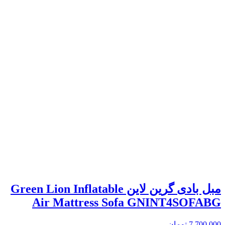
مبل بادی گرین لاین Green Lion Inflatable
Air Mattress Sofa GNINT4SOFABG
7,700,000
تومان