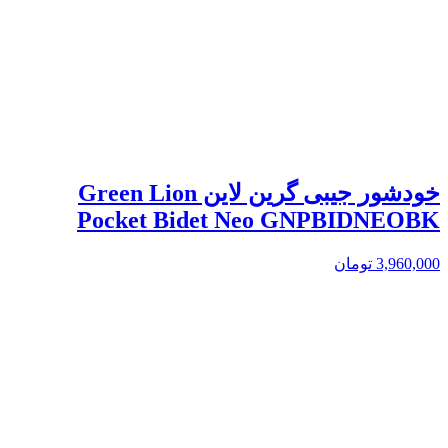
خودشور جیبی گرین لاین Green Lion
Pocket Bidet Neo GNPBIDNEOBK
3,960,000
تومان