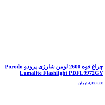
چراغ قوه 2600 لومن شارژی پرودو Porodo
Lumalite Flashlight PDFL9972GY
4,980,000
تومان