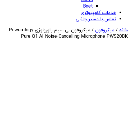
Adata
Bnet
خدمات کامپیوتری
تماس با مستر جانبی
خانه
/
میکروفون
/ میکروفون بی سیم پاورولوژی Powerology
Pure Q1 AI Noise-Cancelling Microphone PWS20BK