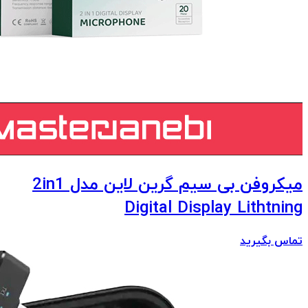
میکروفن بی سیم گرین لاین مدل 2in1
Digital Display Lithtning
تماس بگیرید