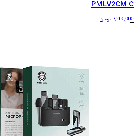
PMLV2CMIC
7,200,000
تومان