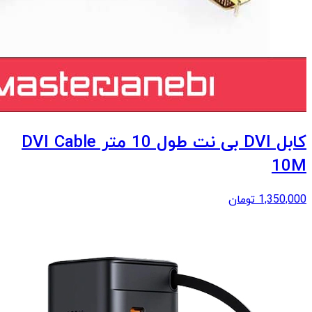
کابل DVI بی نت طول 10 متر DVI Cable
10M
1,350,000
تومان