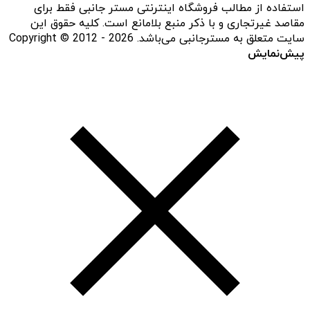
استفاده از مطالب فروشگاه اینترنتی مستر جانبی فقط برای
مقاصد غیرتجاری و با ذکر منبع بلامانع است. کلیه حقوق این
سایت متعلق به مسترجانبی می‌باشد. Copyright © 2012 - 2026
پیش‌نمایش