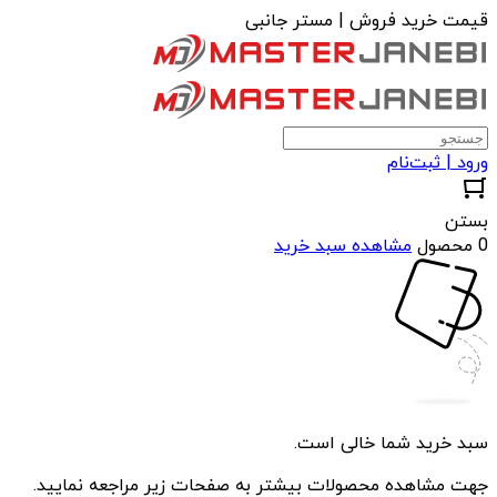
قیمت خرید فروش | مستر جانبی
ورود | ثبت‌نام
بستن
0 محصول
مشاهده سبد خرید
سبد خرید شما خالی است.
جهت مشاهده محصولات بیشتر به صفحات زیر مراجعه نمایید.