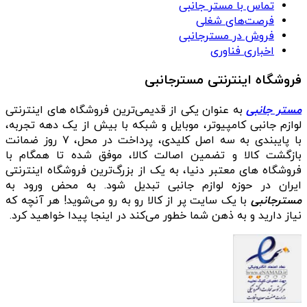
تماس با مستر جانبی
فرصت‌های شغلی
فروش در مسترجانبی
اخباری فناوری
فروشگاه اینترنتی مسترجانبی
مستر جانبی
به عنوان یکی از قدیمی‌ترین فروشگاه های اینترنتی
لوازم جانبی کامپیوتر، موبایل و شبکه با بیش از یک دهه تجربه،
با پایبندی به سه اصل کلیدی، پرداخت در محل، ۷ روز ضمانت
بازگشت کالا و تضمین اصالت کالا، موفق شده تا همگام با
فروشگاه‌ های معتبر دنیا، به یک از بزرگ‌ترین فروشگاه اینترنتی
ایران در حوزه لوازم جانبی تبدیل شود. به محض ورود به
مسترجانبی
با یک سایت پر از کالا رو به رو می‌شوید! هر آنچه که
نیاز دارید و به ذهن شما خطور می‌کند در اینجا پیدا خواهید کرد.