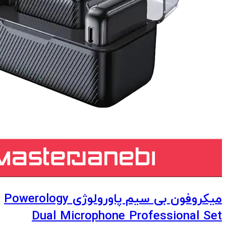
میکروفون بی سیم پاورولوژی Powerology
Dual Microphone Professional Set