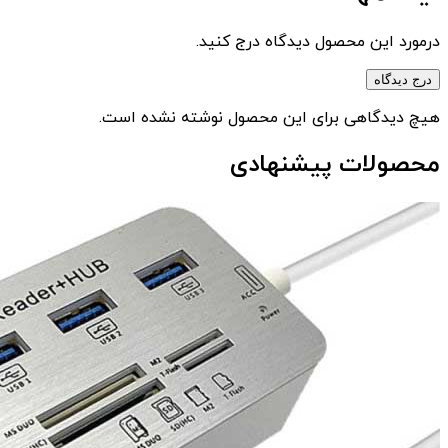
درمورد این محصول دیدگاه درج کنید.
درج دیدگاه
هیچ دیدگاهی برای این محصول نوشته نشده است.
محصولات پیشنهادی