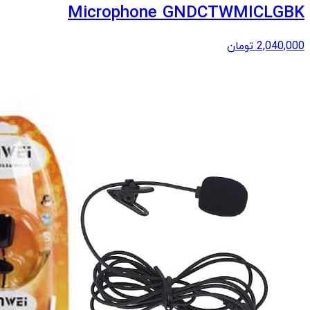
Microphone GNDCTWMICLGBK
2,040,000
تومان