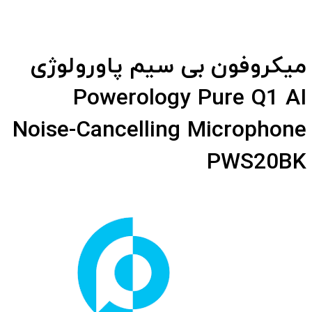
میکروفون بی سیم پاورولوژی
Powerology Pure Q1 AI
Noise-Cancelling Microphone
PWS20BK