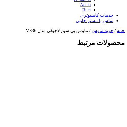
Adata
Bnet
خدمات کامپیوتری
تماس با مستر جانبی
خانه
/
خرید ماوس
/ ماوس بی سیم لاجیکی مدل M336
محصولات مرتبط