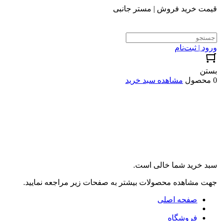
قیمت خرید فروش | مستر جانبی
ورود | ثبت‌نام
بستن
0 محصول
مشاهده سبد خرید
سبد خرید شما خالی است.
جهت مشاهده محصولات بیشتر به صفحات زیر مراجعه نمایید.
صفحه اصلی
فروشگاه