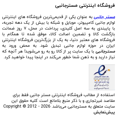
فروشگاه اینترنتی مسترجانبی
مستر جانبی
به عنوان یکی از قدیمی‌ترین فروشگاه های اینترنتی
لوازم جانبی کامپیوتر، موبایل و شبکه با بیش از یک دهه تجربه،
با پایبندی به سه اصل کلیدی، پرداخت در محل، ۷ روز ضمانت
بازگشت کالا و تضمین اصالت کالا، موفق شده تا همگام با
فروشگاه‌ های معتبر دنیا، به یک از بزرگ‌ترین فروشگاه اینترنتی
ایران در حوزه لوازم جانبی تبدیل شود. به محض ورود به
مسترجانبی
با یک سایت پر از کالا رو به رو می‌شوید! هر آنچه که
نیاز دارید و به ذهن شما خطور می‌کند در اینجا پیدا خواهید کرد.
استفاده از مطالب فروشگاه اینترنتی مستر جانبی فقط برای
مقاصد غیرتجاری و با ذکر منبع بلامانع است. کلیه حقوق این
سایت متعلق به مسترجانبی می‌باشد. Copyright © 2012 - 2026
پیش‌نمایش