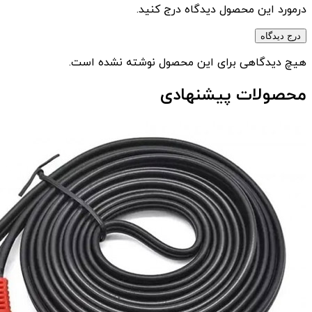
درمورد این محصول دیدگاه درج کنید.
درج دیدگاه
هیچ دیدگاهی برای این محصول نوشته نشده است.
محصولات پیشنهادی