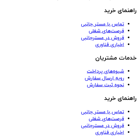
راهنمای خرید
تماس با مستر جانبی
فرصت‌های شغلی
فروش در مسترجانبی
اخباری فناوری
خدمات مشتریان
شیوه‌های پرداخت
رویه ارسال سفارش
نحوه ثبت سفارش
راهنمای خرید
تماس با مستر جانبی
فرصت‌های شغلی
فروش در مسترجانبی
اخباری فناوری