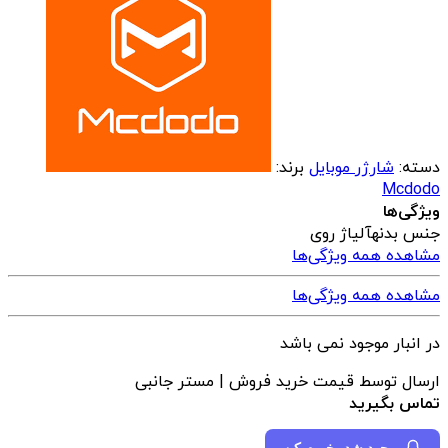
دسته:
شارژر موبایل
برند:
Mcdodo
ویژگی‌ها
جنس بدنه
آلیاژ روی
مشاهده همه ویژگی‌ها
مشاهده همه ویژگی‌ها
در انبار موجود نمی باشد
ارسال توسط قیمت خرید فروش | مستر جانبی
تماس بگیرید
موجود شد، خبرم کن