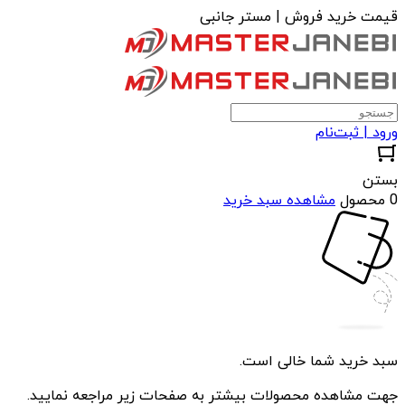
قیمت خرید فروش | مستر جانبی
ورود | ثبت‌نام
بستن
0 محصول
مشاهده سبد خرید
سبد خرید شما خالی است.
جهت مشاهده محصولات بیشتر به صفحات زیر مراجعه نمایید.