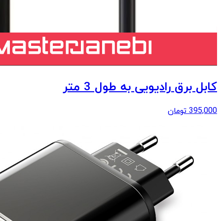
کابل برق رادیویی به طول 3 متر
395,000
تومان