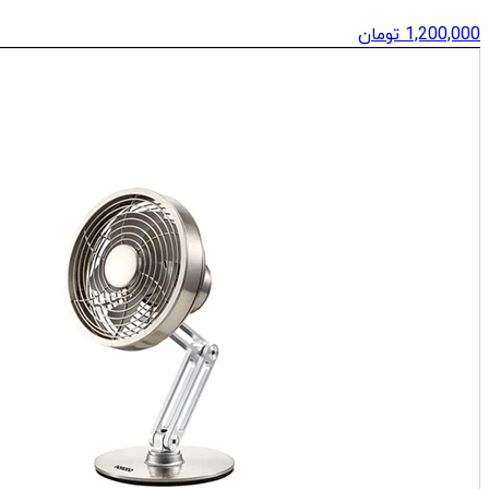
1,200,000
تومان