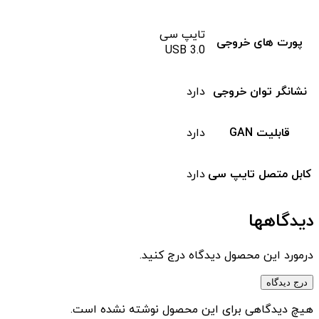
تایپ سی
پورت های خروجی
USB 3.0
نشانگر توان خروجی
دارد
قابلیت GAN
دارد
کابل متصل تایپ سی
دارد
دیدگاهها
درمورد این محصول دیدگاه درج کنید.
درج دیدگاه
هیچ دیدگاهی برای این محصول نوشته نشده است.