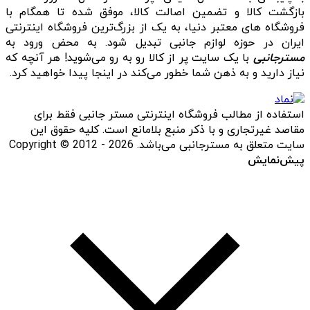
بازگشت کالا و تضمین اصالت کالا، موفق شده تا همگام با
فروشگاه‌ های معتبر دنیا، به یک از بزرگ‌ترین فروشگاه اینترنتی
ایران در حوزه لوازم جانبی تبدیل شود. به محض ورود به
مسترجانبی
با یک سایت پر از کالا رو به رو می‌شوید! هر آنچه که
نیاز دارید و به ذهن شما خطور می‌کند در اینجا پیدا خواهید کرد.
استفاده از مطالب فروشگاه اینترنتی مستر جانبی فقط برای
مقاصد غیرتجاری و با ذکر منبع بلامانع است. کلیه حقوق این
سایت متعلق به مسترجانبی می‌باشد. Copyright © 2012 - 2026
پیش‌نمایش