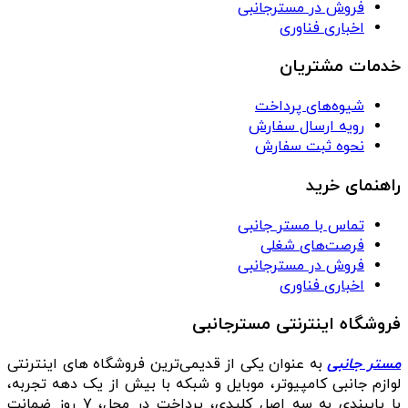
فروش در مسترجانبی
اخباری فناوری
خدمات مشتریان
شیوه‌های پرداخت
رویه ارسال سفارش
نحوه ثبت سفارش
راهنمای خرید
تماس با مستر جانبی
فرصت‌های شغلی
فروش در مسترجانبی
اخباری فناوری
فروشگاه اینترنتی مسترجانبی
مستر جانبی
به عنوان یکی از قدیمی‌ترین فروشگاه های اینترنتی
لوازم جانبی کامپیوتر، موبایل و شبکه با بیش از یک دهه تجربه،
با پایبندی به سه اصل کلیدی، پرداخت در محل، ۷ روز ضمانت