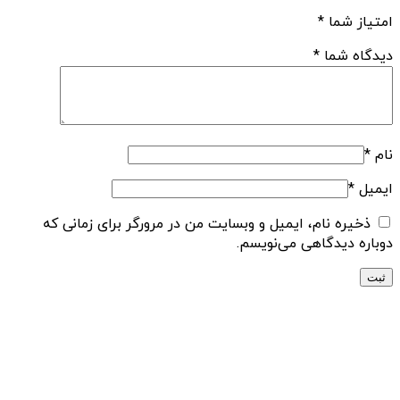
امتیاز شما
*
دیدگاه شما
*
نام
*
ایمیل
*
ذخیره نام، ایمیل و وبسایت من در مرورگر برای زمانی که
دوباره دیدگاهی می‌نویسم.