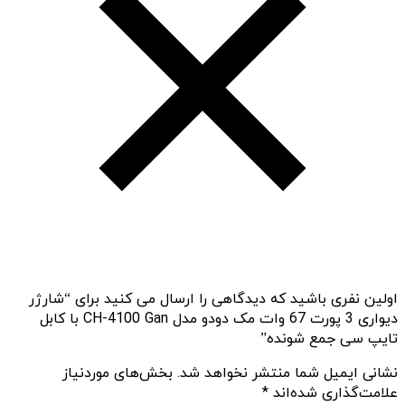
اولین نفری باشید که دیدگاهی را ارسال می کنید برای “شارژر
دیواری 3 پورت 67 وات مک دودو مدل CH-4100 Gan با کابل
تایپ سی جمع شونده”
نشانی ایمیل شما منتشر نخواهد شد.
بخش‌های موردنیاز
علامت‌گذاری شده‌اند
*