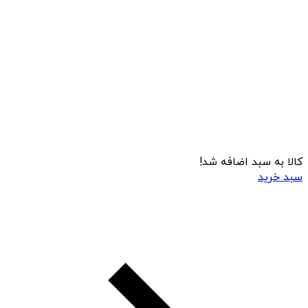
کالا به سبد اضافه شد!
سبد خرید