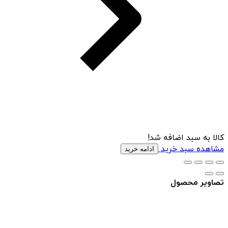
کالا به سبد اضافه شد!
مشاهده سبد خرید
ادامه خرید
تصاویر محصول