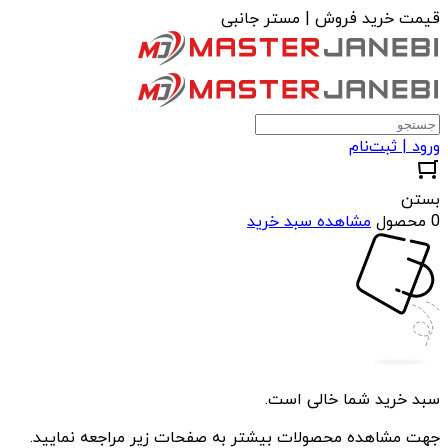
قیمت خرید فروش | مستر جانبی
ورود | ثبت‌نام
بستن
0 محصول
مشاهده سبد خرید
سبد خرید شما خالی است.
جهت مشاهده محصولات بیشتر به صفحات زیر مراجعه نمایید.