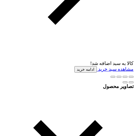
کالا به سبد اضافه شد!
مشاهده سبد خرید
ادامه خرید
تصاویر محصول