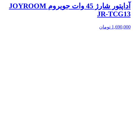
آداپتور شارژ 45 وات جویروم JOYROOM
JR-TCG13
1,690,000
تومان