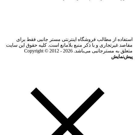
استفاده از مطالب فروشگاه اینترنتی مستر جانبی فقط برای
مقاصد غیرتجاری و با ذکر منبع بلامانع است. کلیه حقوق این سایت
متعلق به مسترجانبی می‌باشد. Copyright © 2012 - 2026
پیش‌نمایش