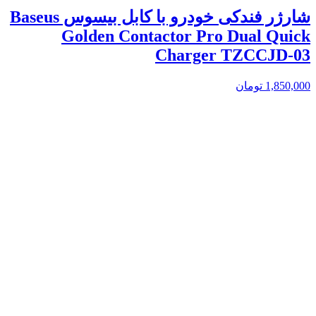
شارژر فندکی خودرو با کابل بیسوس Baseus
Golden Contactor Pro Dual Quick
Charger TZCCJD-03
1,850,000
تومان