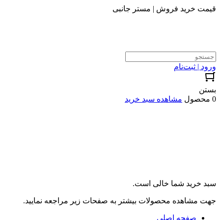
قیمت خرید فروش | مستر جانبی
ورود | ثبت‌نام
بستن
0 محصول
مشاهده سبد خرید
سبد خرید شما خالی است.
جهت مشاهده محصولات بیشتر به صفحات زیر مراجعه نمایید.
صفحه اصلی