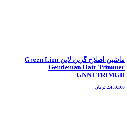
ماشین اصلاح گرین لاین Green Lion
Gentleman Hair Trimmer
GNNTTRIMGD
2,450,000
تومان