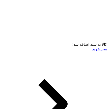
کالا به سبد اضافه شد!
سبد خرید