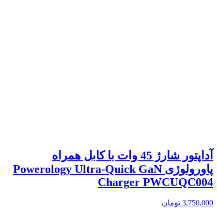
آداپتور شارژ 45 وات با کابل همراه
پاورولوژی Powerology Ultra-Quick GaN
Charger PWCUQC004
3,750,000
تومان