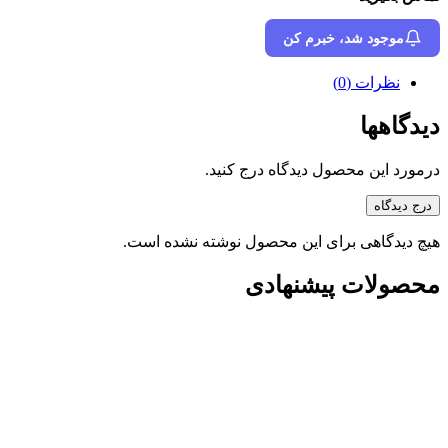
موجود شد، خبرم کن
نظرات (0)
دیدگاهها
درمورد این محصول دیدگاه درج کنید.
درج دیدگاه
هیچ دیدگاهی برای این محصول نوشته نشده است.
محصولات پیشنهادی