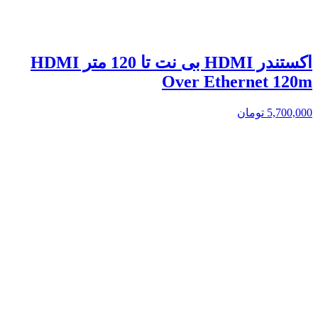
اکستندر HDMI بی نت تا 120 متر HDMI
Over Ethernet 120m
5,700,000
تومان