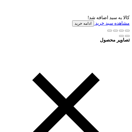
کالا به سبد اضافه شد!
مشاهده سبد خرید
ادامه خرید
تصاویر محصول