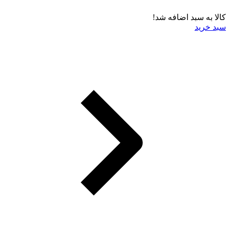
کالا به سبد اضافه شد!
سبد خرید