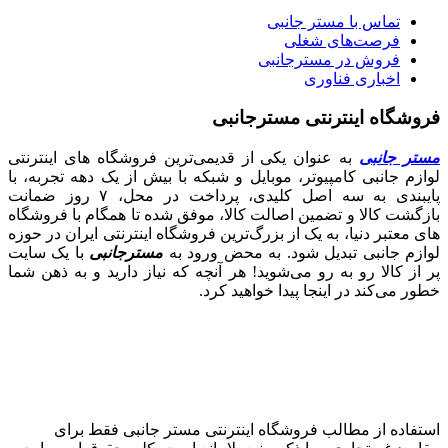
تماس با مستر جانبی
فرصت‌های شغلی
فروش در مسترجانبی
اخباری فناوری
فروشگاه اینترنتی مسترجانبی
مستر جانبی
به عنوان یکی از قدیمی‌ترین فروشگاه های اینترنتی
لوازم جانبی کامپیوتر، موبایل و شبکه با بیش از یک دهه تجربه، با
پایبندی به سه اصل کلیدی، پرداخت در محل، ۷ روز ضمانت
بازگشت کالا و تضمین اصالت کالا، موفق شده تا همگام با فروشگاه‌
های معتبر دنیا، به یک از بزرگ‌ترین فروشگاه اینترنتی ایران در حوزه
لوازم جانبی تبدیل شود. به محض ورود به
مسترجانبی
با یک سایت
پر از کالا رو به رو می‌شوید! هر آنچه که نیاز دارید و به ذهن شما
خطور می‌کند در اینجا پیدا خواهید کرد.
استفاده از مطالب فروشگاه اینترنتی مستر جانبی فقط برای