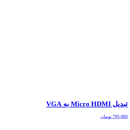
تبدیل Micro HDMI به VGA
795,000
تومان