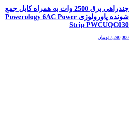
چندراهی برق 2500 وات به همراه کابل جمع
شونده پاورولوژی Powerology 6AC Power
Strip PWCUQC030
7,290,000
تومان