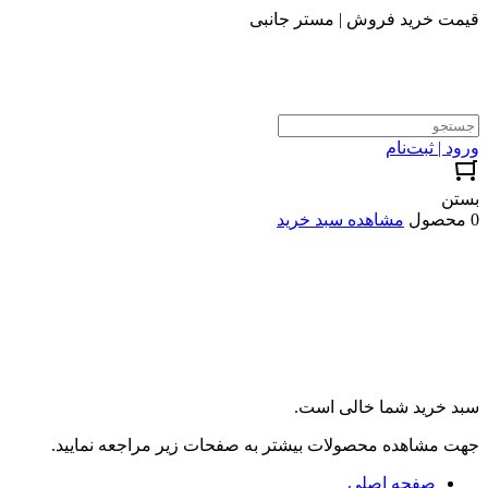
قیمت خرید فروش | مستر جانبی
ورود | ثبت‌نام
بستن
0 محصول
مشاهده سبد خرید
سبد خرید شما خالی است.
جهت مشاهده محصولات بیشتر به صفحات زیر مراجعه نمایید.
صفحه اصلی