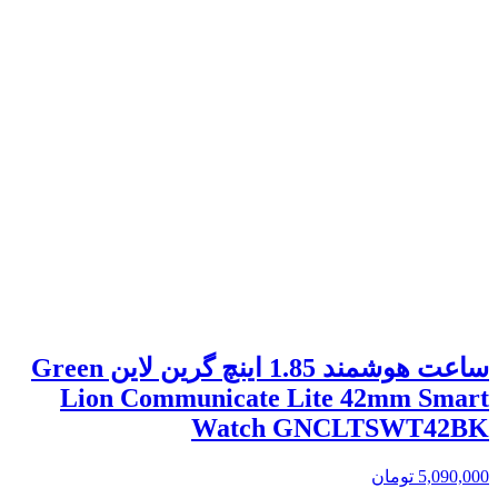
ساعت هوشمند 1.85 اینچ گرین لاین Green
Lion Communicate Lite 42mm Smart
Watch GNCLTSWT42BK
5,090,000
تومان