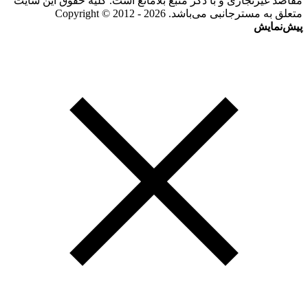
مقاصد غیرتجاری و با ذکر منبع بلامانع است. کلیه حقوق این سایت
متعلق به مسترجانبی می‌باشد. Copyright © 2012 - 2026
پیش‌نمایش