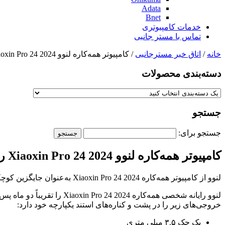
Adata
Bnet
خدمات کامپیوتری
تماس با مستر جانبی
خانه
/
اتاق خبر مسترجانبی
/ کامپیوتر همه‌کاره لنوو Xiaoxin Pro 24 2024 رونمایی شد
دسته‌بندی‌ محصولات
جستجو
جستجو برای:
کامپیوتر همه‌کاره لنوو Xiaoxin Pro 24 2024 رونمایی شد
لنوو از کامپیوتر همه‌کاره Xiaoxin Pro 24 2024 به‌عنوان جایگزین کوچکتر Xiaoxin Pro 27 که اوایل امسال معرفی شد رونمایی کرد.
خروجی‌های زیر را در پشت و کناره‌های استند یکپارچه خود دارد:
یک جک ۳.۵ میلی متری