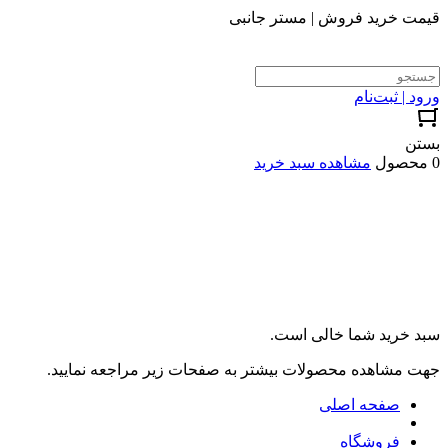
قیمت خرید فروش | مستر جانبی
ورود | ثبت‌نام
بستن
0 محصول
مشاهده سبد خرید
سبد خرید شما خالی است.
جهت مشاهده محصولات بیشتر به صفحات زیر مراجعه نمایید.
صفحه اصلی
فروشگاه