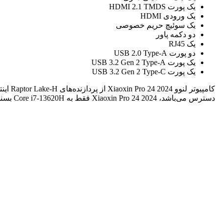
یک پورت HDMI 2.1 TMDS
یک ورودی HDMI
یک سوئیچ حریم خصوصی
دو دکمه پاور
یک RJ45
دو پورت USB 2.0 Type-A
یک پورت USB 3.2 Gen 2 Type-A
یک پورت USB 3.2 Gen 2 Type-C
دسترس می‌باشد، Xiaoxin Pro 24 2024 فقط به Core i7-13620H بسنده کرده است.