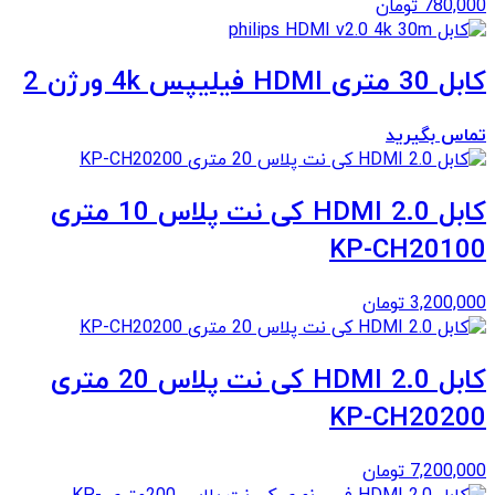
780,000
تومان
کابل 30 متری HDMI فیلیپس 4k ورژن 2
تماس بگیرید
کابل 2.0 HDMI کی نت پلاس 10 متری
KP-CH20100
3,200,000
تومان
کابل 2.0 HDMI کی نت پلاس 20 متری
KP-CH20200
7,200,000
تومان