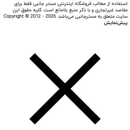
استفاده از مطالب فروشگاه اینترنتی مستر جانبی فقط برای
مقاصد غیرتجاری و با ذکر منبع بلامانع است. کلیه حقوق این
سایت متعلق به مسترجانبی می‌باشد. Copyright © 2012 - 2026
پیش‌نمایش