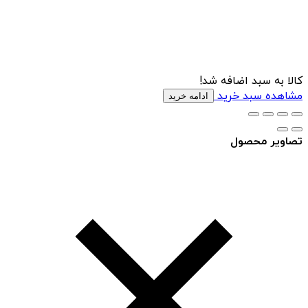
کالا به سبد اضافه شد!
مشاهده سبد خرید
ادامه خرید
تصاویر محصول