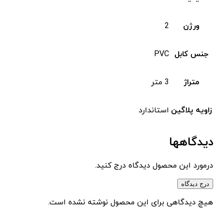
ورژن
2
جنس کابل
PVC
متراژ
3 متر
زاویه پلاگین
استاندارد
دیدگاهها
درمورد این محصول دیدگاه درج کنید.
درج دیدگاه
هیچ دیدگاهی برای این محصول نوشته نشده است.