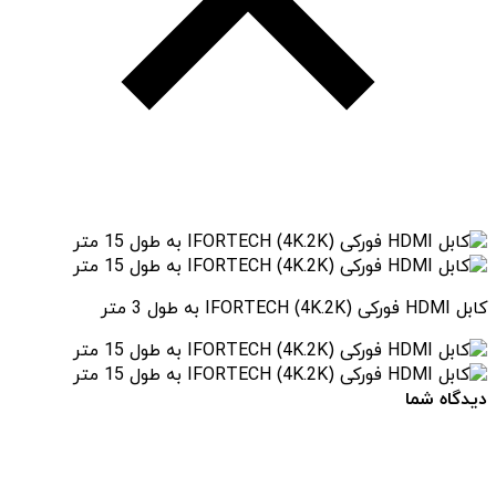
کابل HDMI فورکی (4K.2K) IFORTECH به طول 3 متر
دیدگاه شما