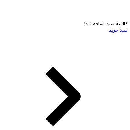
کالا به سبد اضافه شد!
سبد خرید