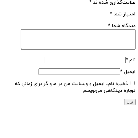
علامت‌گذاری شده‌اند
*
امتیاز شما
*
دیدگاه شما
*
نام
*
ایمیل
*
ذخیره نام، ایمیل و وبسایت من در مرورگر برای زمانی که
دوباره دیدگاهی می‌نویسم.