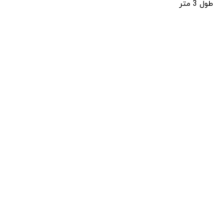
طول 3 متر