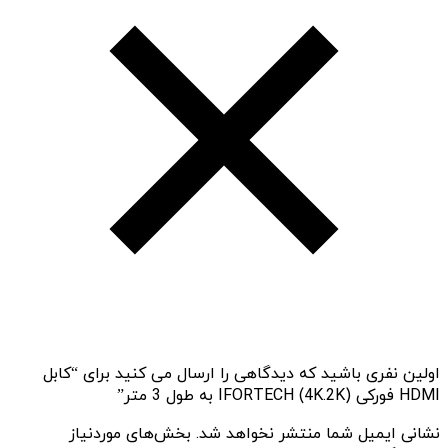
اولین نفری باشید که دیدگاهی را ارسال می کنید برای “کابل
HDMI فورکی (4K.2K) IFORTECH به طول 3 متر”
نشانی ایمیل شما منتشر نخواهد شد.
بخش‌های موردنیاز