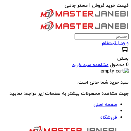
قیمت خرید فروش | مستر جانبی
ورود | ثبت‌نام
بستن
0 محصول
مشاهده سبد خرید
سبد خرید شما خالی است.
جهت مشاهده محصولات بیشتر به صفحات زیر مراجعه نمایید.
صفحه اصلی
فروشگاه