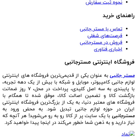
نحوه ثبت سفارش
راهنمای خرید
تماس با مستر جانبی
فرصت‌های شغلی
فروش در مسترجانبی
اخباری فناوری
فروشگاه اینترنتی مسترجانبی
مستر جانبی
به عنوان یکی از قدیمی‌ترین فروشگاه های اینترنتی
لوازم جانبی کامپیوتر، موبایل و شبکه با بیش از یک دهه تجربه،
با پایبندی به سه اصل کلیدی، پرداخت در محل، ۷ روز ضمانت
بازگشت کالا و تضمین اصالت کالا، موفق شده تا همگام با
فروشگاه‌ های معتبر دنیا، به یک از بزرگ‌ترین فروشگاه اینترنتی
ایران در حوزه لوازم جانبی تبدیل شود. به محض ورود به
مسترجانبی
با یک سایت پر از کالا رو به رو می‌شوید! هر آنچه که
نیاز دارید و به ذهن شما خطور می‌کند در اینجا پیدا خواهید کرد.