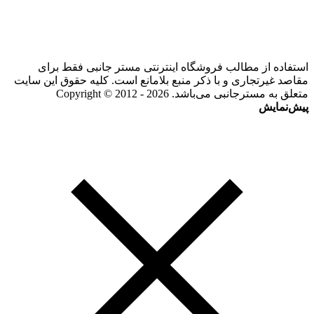
استفاده از مطالب فروشگاه اینترنتی مستر جانبی فقط برای
مقاصد غیرتجاری و با ذکر منبع بلامانع است. کلیه حقوق این سایت
متعلق به مسترجانبی می‌باشد. Copyright © 2012 - 2026
پیش‌نمایش