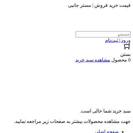
قیمت خرید فروش | مستر جانبی
ورود | ثبت‌نام
بستن
0 محصول
مشاهده سبد خرید
سبد خرید شما خالی است.
جهت مشاهده محصولات بیشتر به صفحات زیر مراجعه نمایید.
صفحه اصلی