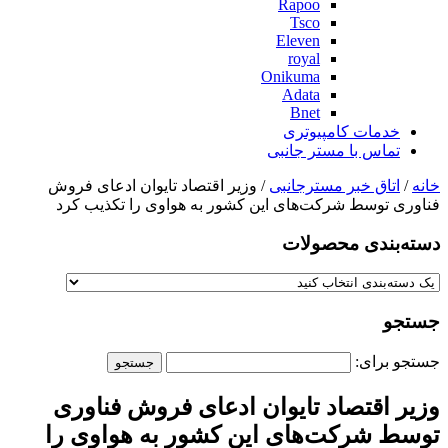
Rapoo
Tsco
Eleven
royal
Onikuma
Adata
Bnet
خدمات کامپیوتری
تماس با مستر جانبی
خانه
/
اتاق خبر مسترجانبی
/ وزیر اقتصاد تایوان ادعای فروش
فناوری توسط شرکت‌های این کشور به هواوی را تکذیب کرد
دسته‌بندی‌ محصولات
جستجو
جستجو برای:
وزیر اقتصاد تایوان ادعای فروش فناوری
توسط شرکت‌های این کشور به هواوی را