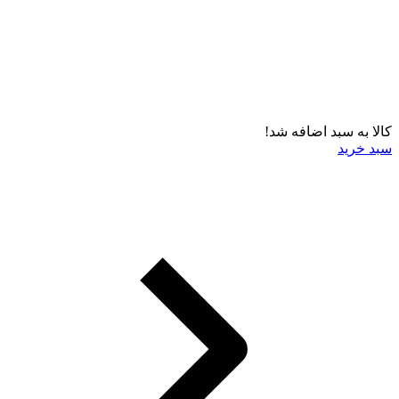
کالا به سبد اضافه شد!
سبد خرید