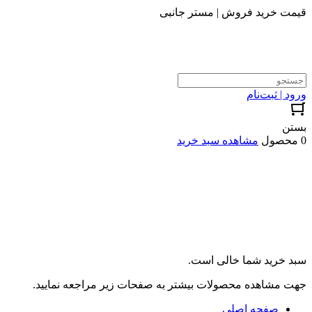
قیمت خرید فروش | مستر جانبی
ورود | ثبت‌نام
بستن
0 محصول
مشاهده سبد خرید
سبد خرید شما خالی است.
جهت مشاهده محصولات بیشتر به صفحات زیر مراجعه نمایید.
صفحه اصلی