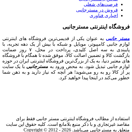
فرصت‌های شغلی
فروش در مسترجانبی
اخباری فناوری
فروشگاه اینترنتی مسترجانبی
مستر جانبی
به عنوان یکی از قدیمی‌ترین فروشگاه های اینترنتی
لوازم جانبی کامپیوتر، موبایل و شبکه با بیش از یک دهه تجربه، با
پایبندی به سه اصل کلیدی، پرداخت در محل، ۷ روز ضمانت
بازگشت کالا و تضمین اصالت کالا، موفق شده تا همگام با فروشگاه‌
های معتبر دنیا، به یک از بزرگ‌ترین فروشگاه اینترنتی ایران در حوزه
لوازم جانبی تبدیل شود. به محض ورود به
مسترجانبی
با یک سایت
پر از کالا رو به رو می‌شوید! هر آنچه که نیاز دارید و به ذهن شما
خطور می‌کند در اینجا پیدا خواهید کرد.
استفاده از مطالب فروشگاه اینترنتی مستر جانبی فقط برای
مقاصد غیرتجاری و با ذکر منبع بلامانع است. کلیه حقوق این سایت
متعلق به مسترجانبی می‌باشد. Copyright © 2012 - 2026