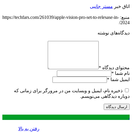
اتاق خبر
مستر جانبی
منبع: https://techfars.com/261039/apple-vision-pro-set-to-relesase-in-
2024/
دیدگاه‌های نوشته
محتوای دیدگاه
*
نام شما
*
ایمیل شما
*
ذخیره نام، ایمیل و وبسایت من در مرورگر برای زمانی که
دوباره دیدگاهی می‌نویسم.
.
رفتن به بالا