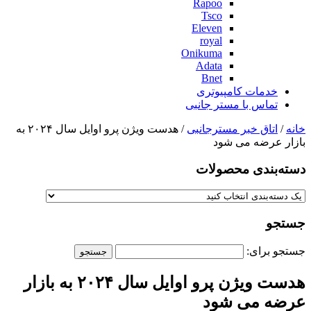
Rapoo
Tsco
Eleven
royal
Onikuma
Adata
Bnet
خدمات کامپیوتری
تماس با مستر جانبی
خانه
/
اتاق خبر مسترجانبی
/ هدست ویژن پرو اوایل سال ۲۰۲۴ به
بازار عرضه می‌ شود
دسته‌بندی‌ محصولات
جستجو
جستجو برای:
هدست ویژن پرو اوایل سال ۲۰۲۴ به بازار
عرضه می‌ شود