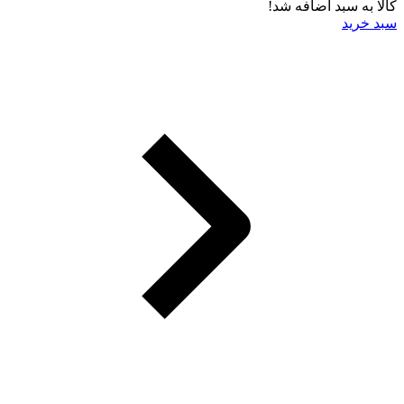
کالا به سبد اضافه شد!
سبد خرید