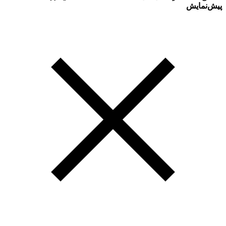
پیش‌نمایش