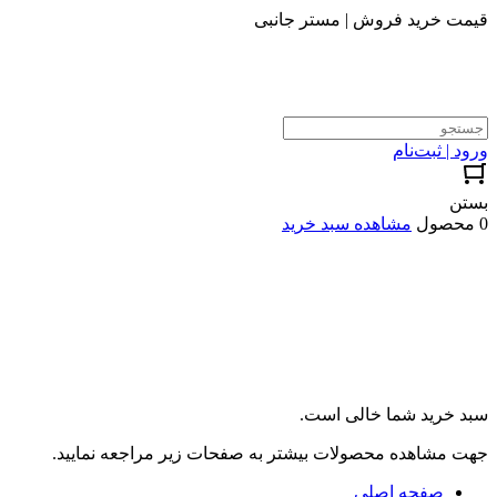
قیمت خرید فروش | مستر جانبی
ورود | ثبت‌نام
بستن
0 محصول
مشاهده سبد خرید
سبد خرید شما خالی است.
جهت مشاهده محصولات بیشتر به صفحات زیر مراجعه نمایید.
صفحه اصلی