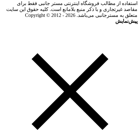
استفاده از مطالب فروشگاه اینترنتی مستر جانبی فقط برای
مقاصد غیرتجاری و با ذکر منبع بلامانع است. کلیه حقوق این سایت
متعلق به مسترجانبی می‌باشد. Copyright © 2012 - 2026
پیش‌نمایش