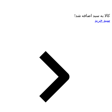
کالا به سبد اضافه شد!
سبد خرید