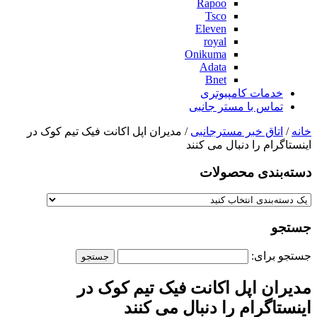
Rapoo
Tsco
Eleven
royal
Onikuma
Adata
Bnet
خدمات کامپیوتری
تماس با مستر جانبی
خانه
/
اتاق خبر مسترجانبی
/ مدیران اپل اکانت فیک تیم کوک در
اینستاگرام را دنبال می کنند
دسته‌بندی‌ محصولات
جستجو
جستجو برای:
مدیران اپل اکانت فیک تیم کوک در
اینستاگرام را دنبال می کنند