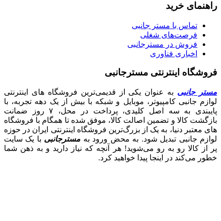
راهنمای خرید
تماس با مستر جانبی
فرصت‌های شغلی
فروش در مسترجانبی
اخباری فناوری
فروشگاه اینترنتی مسترجانبی
مستر جانبی
به عنوان یکی از قدیمی‌ترین فروشگاه های اینترنتی
لوازم جانبی کامپیوتر، موبایل و شبکه با بیش از یک دهه تجربه، با
پایبندی به سه اصل کلیدی، پرداخت در محل، ۷ روز ضمانت
بازگشت کالا و تضمین اصالت کالا، موفق شده تا همگام با فروشگاه‌
های معتبر دنیا، به یک از بزرگ‌ترین فروشگاه اینترنتی ایران در حوزه
لوازم جانبی تبدیل شود. به محض ورود به
مسترجانبی
با یک سایت
پر از کالا رو به رو می‌شوید! هر آنچه که نیاز دارید و به ذهن شما
خطور می‌کند در اینجا پیدا خواهید کرد.