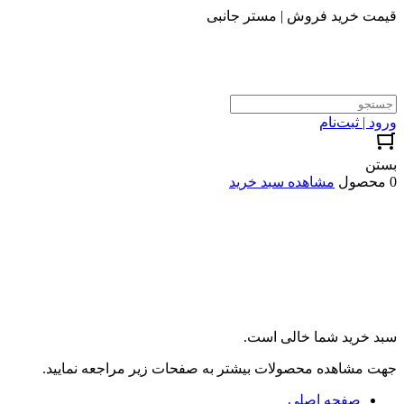
قیمت خرید فروش | مستر جانبی
ورود | ثبت‌نام
بستن
0 محصول
مشاهده سبد خرید
سبد خرید شما خالی است.
جهت مشاهده محصولات بیشتر به صفحات زیر مراجعه نمایید.
صفحه اصلی