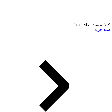
کالا به سبد اضافه شد!
سبد خرید