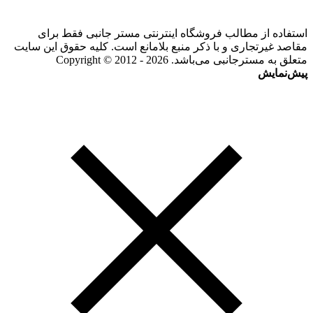
استفاده از مطالب فروشگاه اینترنتی مستر جانبی فقط برای
مقاصد غیرتجاری و با ذکر منبع بلامانع است. کلیه حقوق این سایت
متعلق به مسترجانبی می‌باشد. Copyright © 2012 - 2026
پیش‌نمایش