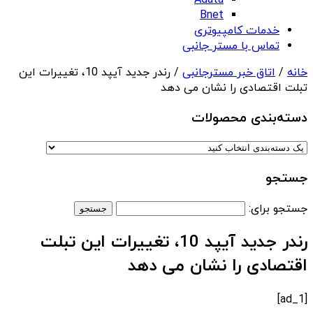
Adata
Bnet
خدمات کامپیوتری
تماس با مستر جانبی
خانه
/
اتاق خبر مسترجانبی
/ رندر جدید آیپد 10، تغییرات این
تبلت اقتصادی را نشان می دهد
دسته‌بندی‌ محصولات
جستجو
جستجو برای:
رندر جدید آیپد 10، تغییرات این تبلت
اقتصادی را نشان می دهد
[ad_1]