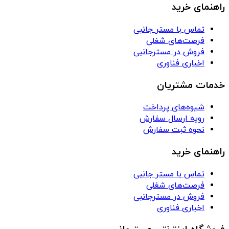
راهنمای خرید
تماس با مستر جانبی
فرصت‌های شغلی
فروش در مسترجانبی
اخباری فناوری
خدمات مشتریان
شیوه‌های پرداخت
رویه ارسال سفارش
نحوه ثبت سفارش
راهنمای خرید
تماس با مستر جانبی
فرصت‌های شغلی
فروش در مسترجانبی
اخباری فناوری