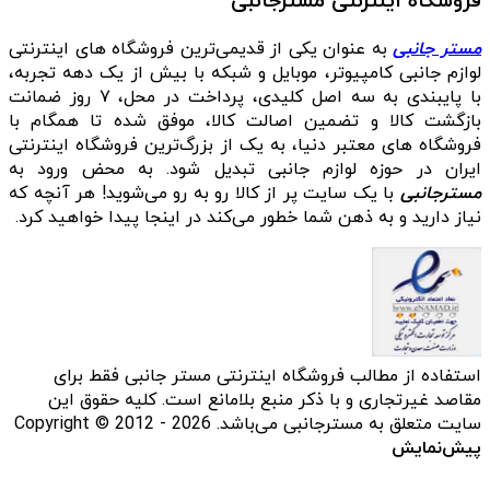
فروشگاه اینترنتی مسترجانبی
مستر جانبی
به عنوان یکی از قدیمی‌ترین فروشگاه های اینترنتی
لوازم جانبی کامپیوتر، موبایل و شبکه با بیش از یک دهه تجربه،
با پایبندی به سه اصل کلیدی، پرداخت در محل، ۷ روز ضمانت
بازگشت کالا و تضمین اصالت کالا، موفق شده تا همگام با
فروشگاه‌ های معتبر دنیا، به یک از بزرگ‌ترین فروشگاه اینترنتی
ایران در حوزه لوازم جانبی تبدیل شود. به محض ورود به
مسترجانبی
با یک سایت پر از کالا رو به رو می‌شوید! هر آنچه که
نیاز دارید و به ذهن شما خطور می‌کند در اینجا پیدا خواهید کرد.
استفاده از مطالب فروشگاه اینترنتی مستر جانبی فقط برای
مقاصد غیرتجاری و با ذکر منبع بلامانع است. کلیه حقوق این
سایت متعلق به مسترجانبی می‌باشد. Copyright © 2012 - 2026
پیش‌نمایش