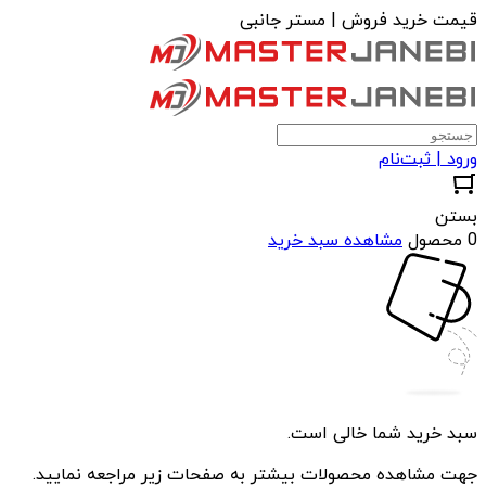
قیمت خرید فروش | مستر جانبی
ورود | ثبت‌نام
بستن
0 محصول
مشاهده سبد خرید
سبد خرید شما خالی است.
جهت مشاهده محصولات بیشتر به صفحات زیر مراجعه نمایید.