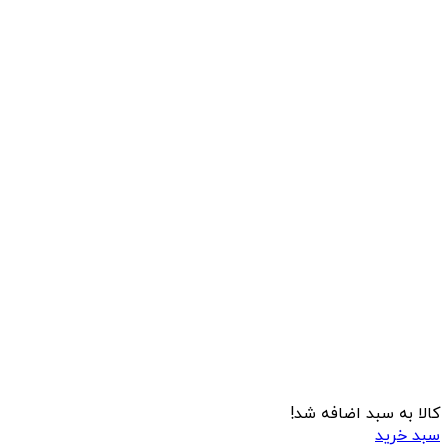
کالا به سبد اضافه شد!
سبد خرید