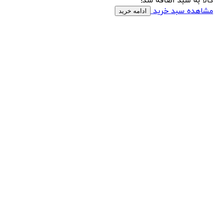
کالا به سبد اضافه شد!
مشاهده سبد خرید
ادامه خرید