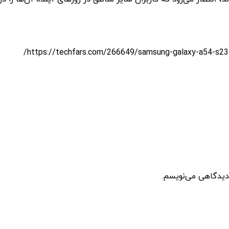
 دیدگاهی می‌نویسم.