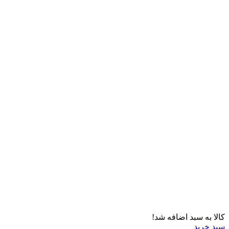
کالا به سبد اضافه شد!
سبد خرید