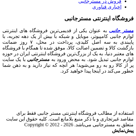
فروش در مسترجانبی
اخباری فناوری
فروشگاه اینترنتی مسترجانبی
مستر جانبی
به عنوان یکی از قدیمی‌ترین فروشگاه های اینترنتی
لوازم جانبی کامپیوتر، موبایل و شبکه با بیش از یک دهه تجربه، با
پایبندی به سه اصل کلیدی، پرداخت در محل، ۷ روز ضمانت
بازگشت کالا و تضمین اصالت کالا، موفق شده تا همگام با فروشگاه‌
های معتبر دنیا، به یک از بزرگ‌ترین فروشگاه اینترنتی ایران در حوزه
لوازم جانبی تبدیل شود. به محض ورود به
مسترجانبی
با یک سایت
پر از کالا رو به رو می‌شوید! هر آنچه که نیاز دارید و به ذهن شما
خطور می‌کند در اینجا پیدا خواهید کرد.
استفاده از مطالب فروشگاه اینترنتی مستر جانبی فقط برای
مقاصد غیرتجاری و با ذکر منبع بلامانع است. کلیه حقوق این سایت
متعلق به مسترجانبی می‌باشد. Copyright © 2012 - 2026
پیش‌نمایش