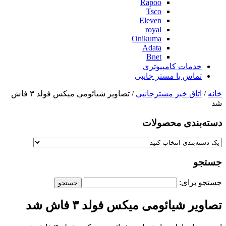
Rapoo
Tsco
Eleven
royal
Onikuma
Adata
Bnet
خدمات کامپیوتری
تماس با مستر جانبی
خانه
/
اتاق خبر مسترجانبی
/ تصاویر شیائومی میکس فولد ۳ فاش
شد
دسته‌بندی‌ محصولات
جستجو
جستجو برای:
تصاویر شیائومی میکس فولد ۳ فاش شد