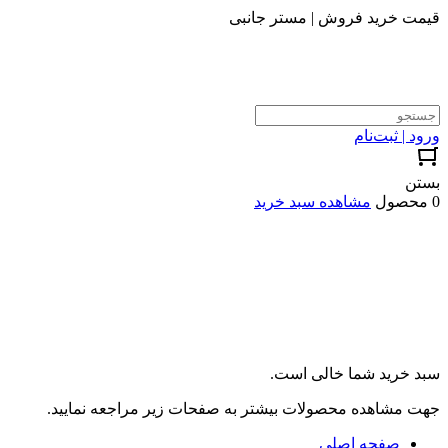
قیمت خرید فروش | مستر جانبی
ورود | ثبت‌نام
بستن
0 محصول
مشاهده سبد خرید
سبد خرید شما خالی است.
جهت مشاهده محصولات بیشتر به صفحات زیر مراجعه نمایید.
صفحه اصلی