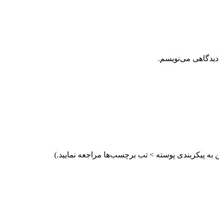
دیدگاهی می‌نویسم.