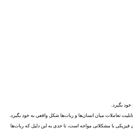
ن قابلیت تعاملات میان انسان‌ها و ربات‌ها شکل واقعی به خود بگیرد.
 فیزیکی با مشکلاتی مواجه است، تا حدی به این دلیل که ربات‌ها