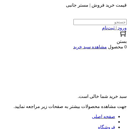
قیمت خرید فروش | مستر جانبی
ورود | ثبت‌نام
بستن
0 محصول
مشاهده سبد خرید
سبد خرید شما خالی است.
جهت مشاهده محصولات بیشتر به صفحات زیر مراجعه نمایید.
صفحه اصلی
فروشگاه