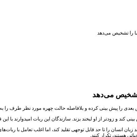
 را تشخیص می‌دهد
تشخیص می‌دهد
 بینی کند و زودتر از او لبخند بزند. سازندگان این ربات امیدوارند با ای
 انسان را تا حد قابل توجهی تقلید کند، اما اغلب تعامل با ربات‌های
یاتی هستند، تکرار کنند.