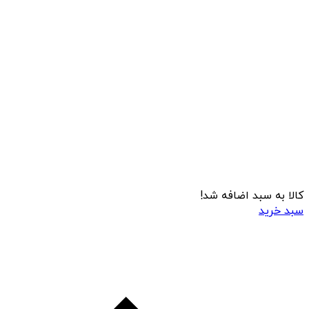
کالا به سبد اضافه شد!
سبد خرید