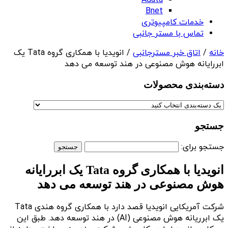
Adata
Bnet
خدمات کامپیوتری
تماس با مستر جانبی
خانه
/
اتاق خبر مسترجانبی
/ انویدیا با همکاری گروه Tata یک
ابررایانه هوش مصنوعی در هند توسعه می دهد
دسته‌بندی‌ محصولات
جستجو
جستجو برای:
انویدیا با همکاری گروه Tata یک ابررایانه
هوش مصنوعی در هند توسعه می دهد
شرکت آمریکایی انویدیا قصد دارد با همکاری گروه هندی Tata
یک ابرریانه هوش مصنوعی (AI) در هند توسعه دهد. طبق این