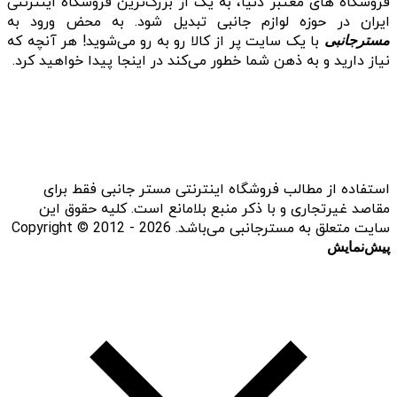
فروشگاه‌ های معتبر دنیا، به یک از بزرگ‌ترین فروشگاه اینترنتی
ایران در حوزه لوازم جانبی تبدیل شود. به محض ورود به
با یک سایت پر از کالا رو به رو می‌شوید! هر آنچه که
مسترجانبی
نیاز دارید و به ذهن شما خطور می‌کند در اینجا پیدا خواهید کرد.
استفاده از مطالب فروشگاه اینترنتی مستر جانبی فقط برای
مقاصد غیرتجاری و با ذکر منبع بلامانع است. کلیه حقوق این
سایت متعلق به مسترجانبی می‌باشد. Copyright © 2012 - 2026
پیش‌نمایش