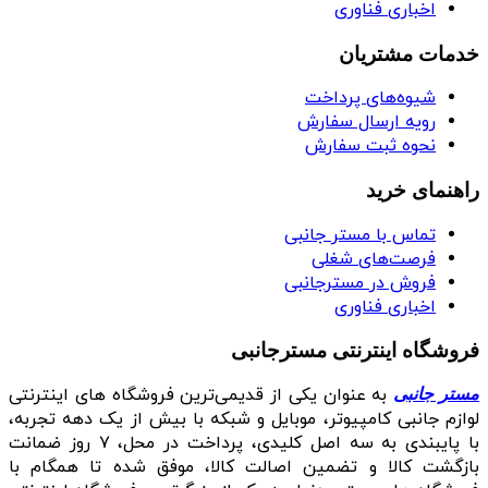
اخباری فناوری
خدمات مشتریان
شیوه‌های پرداخت
رویه ارسال سفارش
نحوه ثبت سفارش
راهنمای خرید
تماس با مستر جانبی
فرصت‌های شغلی
فروش در مسترجانبی
اخباری فناوری
فروشگاه اینترنتی مسترجانبی
به عنوان یکی از قدیمی‌ترین فروشگاه های اینترنتی
مستر جانبی
لوازم جانبی کامپیوتر، موبایل و شبکه با بیش از یک دهه تجربه،
با پایبندی به سه اصل کلیدی، پرداخت در محل، ۷ روز ضمانت
بازگشت کالا و تضمین اصالت کالا، موفق شده تا همگام با