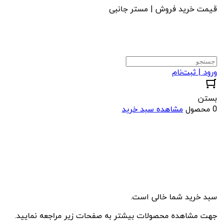
قیمت خرید فروش | مستر جانبی
ورود | ثبت‌نام
بستن
0 محصول
مشاهده سبد خرید
سبد خرید شما خالی است.
جهت مشاهده محصولات بیشتر به صفحات زیر مراجعه نمایید.