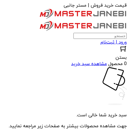
قیمت خرید فروش | مستر جانبی
ورود | ثبت‌نام
بستن
0 محصول
مشاهده سبد خرید
سبد خرید شما خالی است.
جهت مشاهده محصولات بیشتر به صفحات زیر مراجعه نمایید.