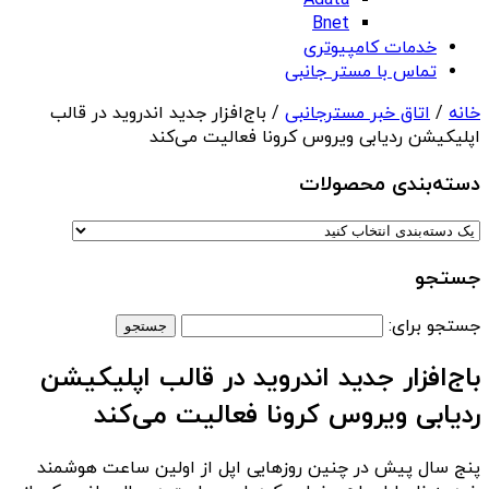
Adata
Bnet
خدمات کامپیوتری
تماس با مستر جانبی
خانه
/
اتاق خبر مسترجانبی
/ باج‌افزار جدید اندروید در قالب
اپلیکیشن ردیابی ویروس کرونا فعالیت می‌کند
دسته‌بندی‌ محصولات
جستجو
جستجو برای:
باج‌افزار جدید اندروید در قالب اپلیکیشن
ردیابی ویروس کرونا فعالیت می‌کند
پنج سال پیش در چنین روزهایی اپل از اولین ساعت هوشمند