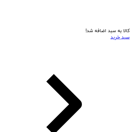
کالا به سبد اضافه شد!
سبد خرید