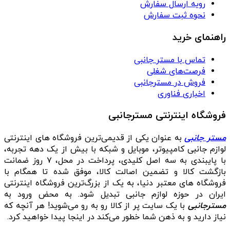
رویه ارسال سفارش
نحوه ثبت سفارش
راهنمای خرید
تماس با مستر جانبی
فرصت‌های شغلی
فروش در مسترجانبی
اخباری فناوری
فروشگاه اینترنتی مسترجانبی
مستر جانبی
به عنوان یکی از قدیمی‌ترین فروشگاه های اینترنتی
لوازم جانبی کامپیوتر، موبایل و شبکه با بیش از یک دهه تجربه،
با پایبندی به سه اصل کلیدی، پرداخت در محل، ۷ روز ضمانت
بازگشت کالا و تضمین اصالت کالا، موفق شده تا همگام با
فروشگاه‌ های معتبر دنیا، به یک از بزرگ‌ترین فروشگاه اینترنتی
ایران در حوزه لوازم جانبی تبدیل شود. به محض ورود به
مسترجانبی
با یک سایت پر از کالا رو به رو می‌شوید! هر آنچه که
نیاز دارید و به ذهن شما خطور می‌کند در اینجا پیدا خواهید کرد.