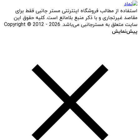
استفاده از مطالب فروشگاه اینترنتی مستر جانبی فقط برای
مقاصد غیرتجاری و با ذکر منبع بلامانع است. کلیه حقوق این
سایت متعلق به مسترجانبی می‌باشد. Copyright © 2012 - 2026
پیش‌نمایش