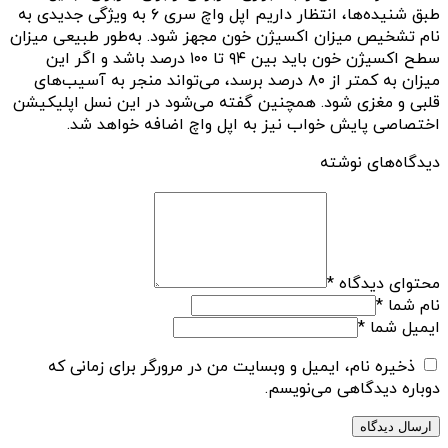
طبق شنیده‌ها، انتظار داریم اپل واچ سری ۶ به ویژگی‌ جدیدی به
نام تشخیص میزان اکسیژن خون مجهز شود. به‌طور طبیعی میزان
سطح اکسیژن خون باید بین ۹۴ تا ۱۰۰ درصد باشد و اگر این
میزان به کمتر از ۸۰ درصد برسد، می‌تواند منجر به آسیب‌های
قلبی و مغزی شود. همچنین گفته می‌شود در این نسل اپلیکیشن
اختصاصی پایش خواب نیز به اپل واچ اضافه خواهد شد.
دیدگاه‌های نوشته
محتوای دیدگاه
*
نام شما
*
ایمیل شما
*
ذخیره نام، ایمیل و وبسایت من در مرورگر برای زمانی که
دوباره دیدگاهی می‌نویسم.