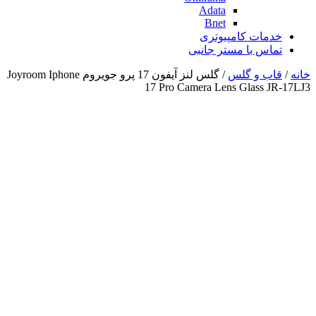
Adata
Bnet
خدمات کامپیوتری
تماس با مستر جانبی
خانه
/
قاب و گلس
/ گلس لنز آیفون 17 پرو جویروم Joyroom Iphone
17 Pro Camera Lens Glass JR-17LJ3