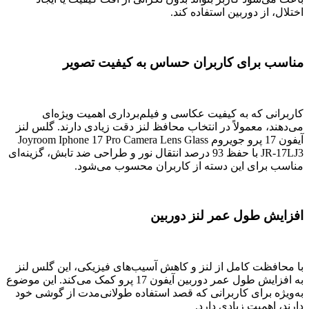
اختلال، از دوربین استفاده کند.
مناسب برای کاربران حساس به کیفیت تصویر
کاربرانی که به کیفیت عکاسی و فیلم‌برداری اهمیت ویژه‌ای
می‌دهند، معمولاً در انتخاب محافظ لنز دقت زیادی دارند. گلس لنز
آیفون 17 پرو جویروم Joyroom Iphone 17 Pro Camera Lens Glass
JR-17LJ3 با حفظ 93 درصد انتقال نور و طراحی ضد تابش، گزینه‌ای
مناسب برای این دسته از کاربران محسوب می‌شود.
افزایش طول عمر لنز دوربین
با محافظت کامل از لنز و کاهش آسیب‌های فیزیکی، این گلس لنز
به افزایش طول عمر دوربین آیفون 17 پرو کمک می‌کند. این موضوع
به‌ویژه برای کاربرانی که قصد استفاده طولانی‌مدت از گوشی خود
دارند، اهمیت زیادی دارد.