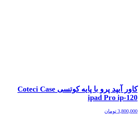
کاور آیپد پرو با پایه کوتسی Coteci Case
ipad Pro ip-120
3,800,000
تومان