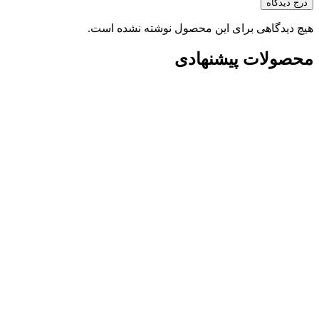
درج دیدگاه
هیچ دیدگاهی برای این محصول نوشته نشده است.
محصولات پیشنهادی