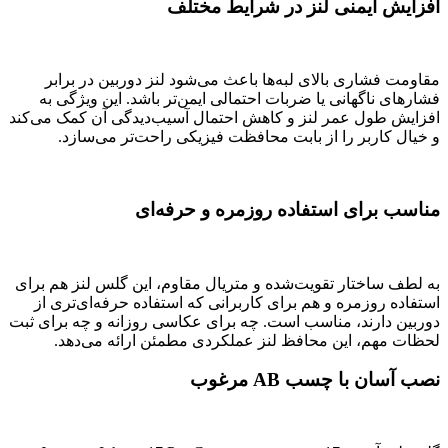
افزایش ایمنی لنز در شرایط مختلف
مقاومت فشاری بالای لبه‌ها باعث می‌شود لنز دوربین در برابر
فشارهای ناگهانی یا ضربات احتمالی ایمن‌تر باشد. این ویژگی به
افزایش طول عمر لنز و کاهش احتمال آسیب‌دیدگی آن کمک می‌کند
و خیال کاربر را از بابت محافظت فیزیکی راحت‌تر می‌سازد.
مناسب برای استفاده روزمره و حرفه‌ای
به لطف ساختار تقویت‌شده و متریال مقاوم، این گلس لنز هم برای
استفاده روزمره و هم برای کاربرانی که استفاده حرفه‌ای‌تری از
دوربین دارند، مناسب است. چه برای عکاسی روزانه و چه برای ثبت
لحظات مهم، این محافظ لنز عملکردی مطمئن ارائه می‌دهد.
نصب آسان با چسب AB مرغوب