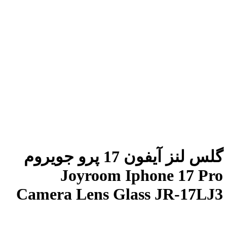
گلس لنز آیفون 17 پرو جویروم
Joyroom Iphone 17 Pro
Camera Lens Glass JR-17LJ3