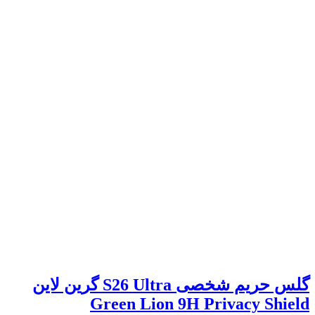
گلس حریم شخصی S26 Ultra گرین لاین
Green Lion 9H Privacy Shield