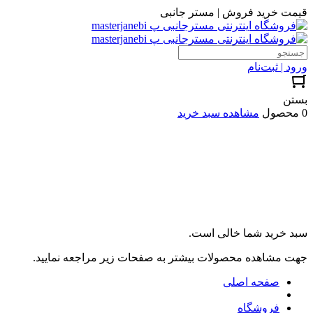
قیمت خرید فروش | مستر جانبی
ورود | ثبت‌نام
بستن
0 محصول
مشاهده سبد خرید
سبد خرید شما خالی است.
جهت مشاهده محصولات بیشتر به صفحات زیر مراجعه نمایید.
صفحه اصلی
فروشگاه