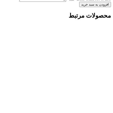
افزودن به سبد خرید
محصولات مرتبط