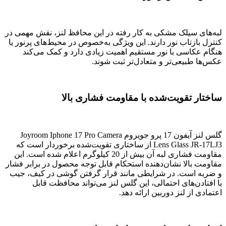
لبه‌های سیلک مشکی به کار رفته در این محافظ لنز، نقش مهمی در
کنترل بازتاب نور دارند. این ویژگی به‌خصوص در محیط‌های پرنور یا
هنگام عکاسی با نور مستقیم اهمیت زیادی دارد و کمک می‌کند
عکس‌ها طبیعی‌تر و متعادل‌تر ثبت شوند.
ساختار تقویت‌شده با مقاومت فشاری بالا
گلس لنز آیفون 17 پرو جویروم Joyroom Iphone 17 Pro Camera
Lens Glass JR-17LJ3 از ساختاری تقویت‌شده برخوردار است که
مقاومت فشاری لبه آن بیش از 20 کیلوگرم اعلام شده است. این
مقاومت بالا نشان‌دهنده استحکام قابل توجه محصول در برابر فشار
و ضربه است. در شرایطی مانند قرار گرفتن گوشی در کیف، جیب
یا افتادن‌های احتمالی، این گلس لنز می‌تواند محافظت قابل
اعتمادی از لنز دوربین ارائه دهد.