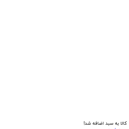
کالا به سبد اضافه شد!