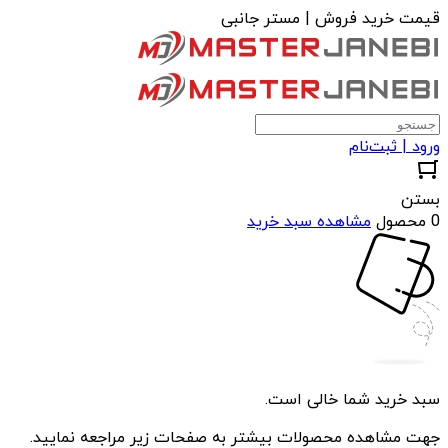
قیمت خرید فروش | مستر جانبی
ورود | ثبت‌نام
بستن
0 محصول
مشاهده سبد خرید
سبد خرید شما خالی است.
جهت مشاهده محصولات بیشتر به صفحات زیر مراجعه نمایید.