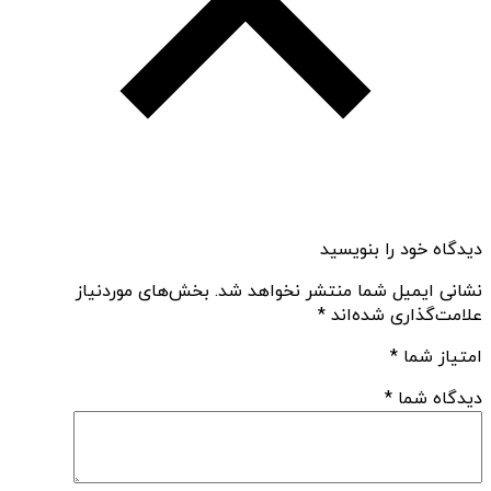
دیدگاه خود را بنویسید
نشانی ایمیل شما منتشر نخواهد شد.
بخش‌های موردنیاز
علامت‌گذاری شده‌اند
*
امتیاز شما
*
دیدگاه شما
*