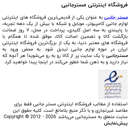
فروشگاه اینترنتی مسترجانبی
مستر جانبی
به عنوان یکی از قدیمی‌ترین فروشگاه های اینترنتی
لوازم جانبی کامپیوتر، موبایل و شبکه با بیش از یک دهه تجربه،
با پایبندی به سه اصل کلیدی، پرداخت در محل، ۷ روز ضمانت
بازگشت کالا و تضمین اصالت کالا، موفق شده تا همگام با
فروشگاه‌ های معتبر دنیا، به یک از بزرگ‌ترین فروشگاه اینترنتی
ایران در حوزه لوازم جانبی تبدیل شود. به محض ورود به
مسترجانبی
با یک سایت پر از کالا رو به رو می‌شوید! هر آنچه که
نیاز دارید و به ذهن شما خطور می‌کند در اینجا پیدا خواهید کرد.
استفاده از مطالب فروشگاه اینترنتی مستر جانبی فقط برای
مقاصد غیرتجاری و با ذکر منبع بلامانع است. کلیه حقوق این
سایت متعلق به مسترجانبی می‌باشد. Copyright © 2012 - 2026
پیش‌نمایش