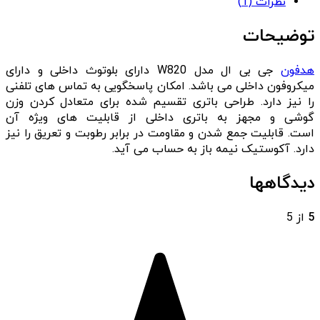
نظرات (1)
توضیحات
هدفون
جی بی ال مدل W820 دارای بلوتوث داخلی و دارای
میکروفون داخلی می باشد. امکان پاسخگویی به تماس های تلفنی
را نیز دارد. طراحی باتری تقسیم شده برای متعادل کردن وزن
گوشی و مجهز به باتری داخلی از قابلیت های ویژه آن
است. قابلیت جمع شدن و مقاومت در برابر رطوبت و تعریق را نیز
دارد. آکوستیک نیمه باز به حساب می آید.
دیدگاهها
5
از 5