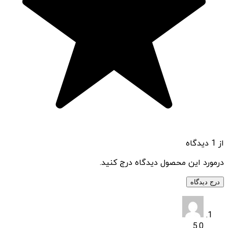
از 1 دیدگاه
درمورد این محصول دیدگاه درج کنید.
درج دیدگاه
5.0