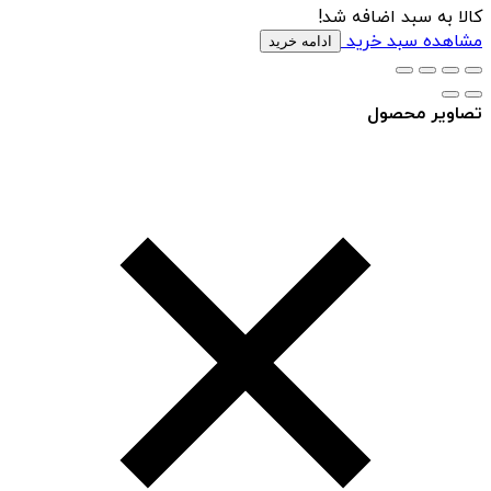
کالا به سبد اضافه شد!
مشاهده سبد خرید
ادامه خرید
تصاویر محصول