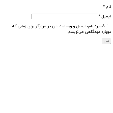
نام
*
ایمیل
*
ذخیره نام، ایمیل و وبسایت من در مرورگر برای زمانی که
دوباره دیدگاهی می‌نویسم.