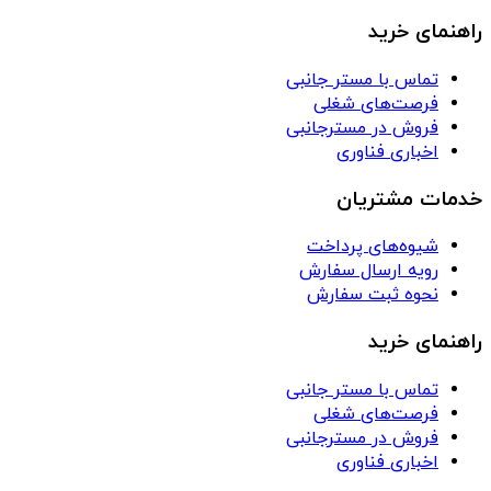
راهنمای خرید
تماس با مستر جانبی
فرصت‌های شغلی
فروش در مسترجانبی
اخباری فناوری
خدمات مشتریان
شیوه‌های پرداخت
رویه ارسال سفارش
نحوه ثبت سفارش
راهنمای خرید
تماس با مستر جانبی
فرصت‌های شغلی
فروش در مسترجانبی
اخباری فناوری