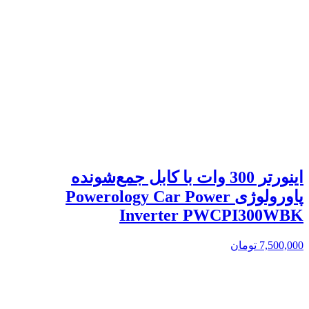
اینورتر 300 وات با کابل جمع‌شونده
پاورولوژی Powerology Car Power
Inverter PWCPI300WBK
7,500,000
تومان