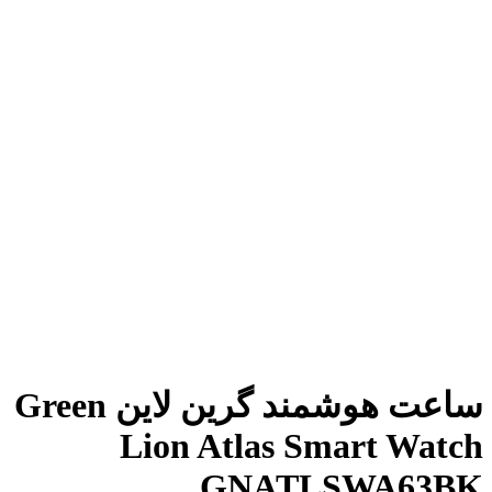
ساعت هوشمند گرین لاین Green
Lion Atlas Smart Watch
GNATLSWA63BK