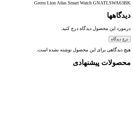
Green Lion Atlas Smart Watch GNATLSWA63BK
دیدگاهها
درمورد این محصول دیدگاه درج کنید.
درج دیدگاه
هیچ دیدگاهی برای این محصول نوشته نشده است.
محصولات پیشنهادی