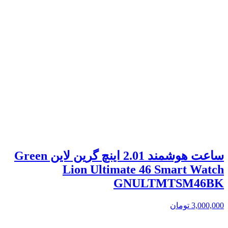
ساعت هوشمند 2.01 اینچ گرین لاین Green
Lion Ultimate 46 Smart Watch
GNULTMTSM46BK
3,000,000
تومان