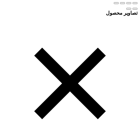
تصاویر محصول