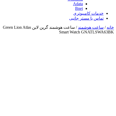
Adata
Bnet
خدمات کامپیوتری
تماس با مستر جانبی
خانه
/
ساعت هوشمند
/ ساعت هوشمند گرین لاین Green Lion Atlas
Smart Watch GNATLSWA63BK