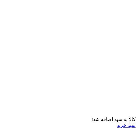
کالا به سبد اضافه شد!
سبد خرید