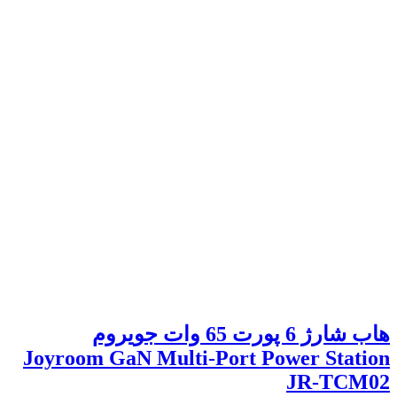
هاب شارژ 6 پورت 65 وات جویروم
Joyroom GaN Multi-Port Power Station
JR-TCM02