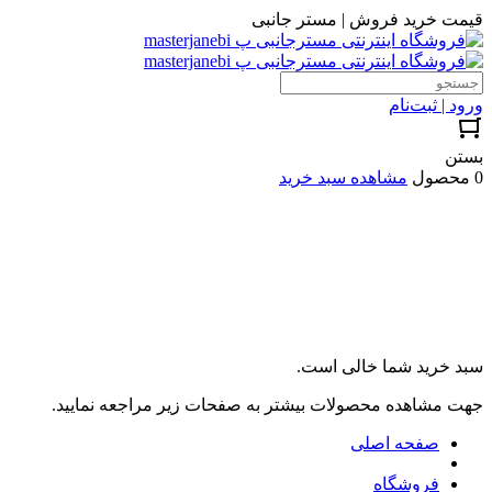
قیمت خرید فروش | مستر جانبی
ورود | ثبت‌نام
بستن
0 محصول
مشاهده سبد خرید
سبد خرید شما خالی است.
جهت مشاهده محصولات بیشتر به صفحات زیر مراجعه نمایید.
صفحه اصلی
فروشگاه