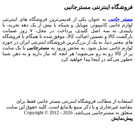
فروشگاه اینترنتی مسترجانبی
مستر جانبی
به عنوان یکی از قدیمی‌ترین فروشگاه های اینترنتی
لوازم جانبی کامپیوتر، موبایل و شبکه با بیش از یک دهه تجربه، با
پایبندی به سه اصل کلیدی، پرداخت در محل، ۷ روز ضمانت
بازگشت کالا و تضمین اصالت کالا، موفق شده تا همگام با فروشگاه‌
های معتبر دنیا، به یک از بزرگ‌ترین فروشگاه اینترنتی ایران در حوزه
لوازم جانبی تبدیل شود. به محض ورود به
مسترجانبی
با یک سایت
پر از کالا رو به رو می‌شوید! هر آنچه که نیاز دارید و به ذهن شما
خطور می‌کند در اینجا پیدا خواهید کرد.
استفاده از مطالب فروشگاه اینترنتی مستر جانبی فقط برای
مقاصد غیرتجاری و با ذکر منبع بلامانع است. کلیه حقوق این سایت
متعلق به مسترجانبی می‌باشد. Copyright © 2012 - 2026
پیش‌نمایش