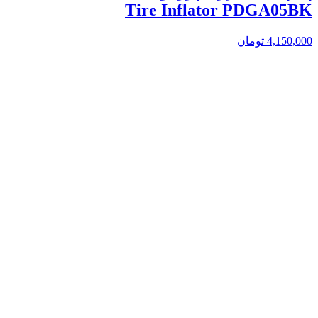
Tire Inflator PDGA05BK
4,150,000
تومان