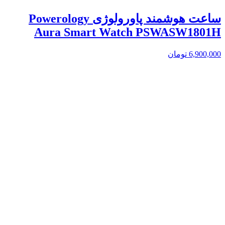
ساعت هوشمند پاورولوژی Powerology
Aura Smart Watch PSWASW1801H
6,900,000
تومان