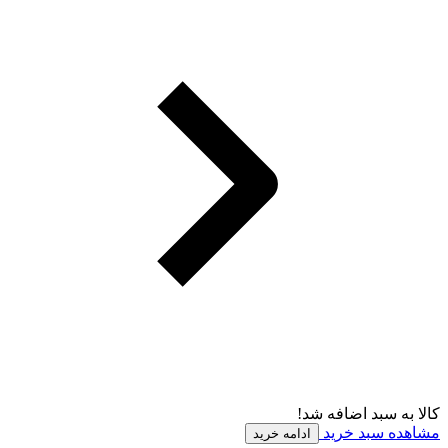
کالا به سبد اضافه شد!
مشاهده سبد خرید
ادامه خرید