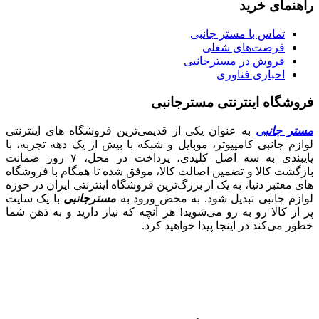
راهنمای خرید
تماس با مستر جانبی
فرصت‌های شغلی
فروش در مسترجانبی
اخباری فناوری
فروشگاه اینترنتی مسترجانبی
مستر جانبی
به عنوان یکی از قدیمی‌ترین فروشگاه های اینترنتی
لوازم جانبی کامپیوتر، موبایل و شبکه با بیش از یک دهه تجربه، با
پایبندی به سه اصل کلیدی، پرداخت در محل، ۷ روز ضمانت
بازگشت کالا و تضمین اصالت کالا، موفق شده تا همگام با فروشگاه‌
های معتبر دنیا، به یک از بزرگ‌ترین فروشگاه اینترنتی ایران در حوزه
لوازم جانبی تبدیل شود. به محض ورود به
مسترجانبی
با یک سایت
پر از کالا رو به رو می‌شوید! هر آنچه که نیاز دارید و به ذهن شما
خطور می‌کند در اینجا پیدا خواهید کرد.