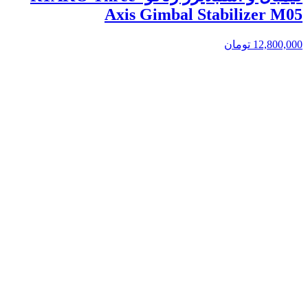
Axis Gimbal Stabilizer M05
12,800,000
تومان