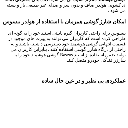
ی کشویی هولدر صاف و بدون سر و صدای غیر طبیعی باز و بسته
می شود .
امکان شارژ گوشی همزمان با استفاده از هولدر بیسوس
بیسوس برای راحتی کاربران گیره پایینی استند خود را به گونه ای
طراحی کرده است که کاربران می توانند به پورت های موجود در
قسمت انتهایی گوشی هوشمند خود دسترسی داشـته باشند و به
راحتی از درگاه شارژ گوشی استفاده کنند . بنابراین کاربران می
توانند ضمن استفاده از استند Baseus گوشی هوشمند خود را به
شارژر فندکی خودرو متصل کنند.
عملکردی بی نظیر و در عین حال ساده