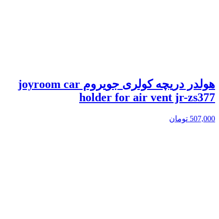
هولدر دریچه کولری جویروم joyroom car
holder for air vent jr-zs377
507,000
تومان