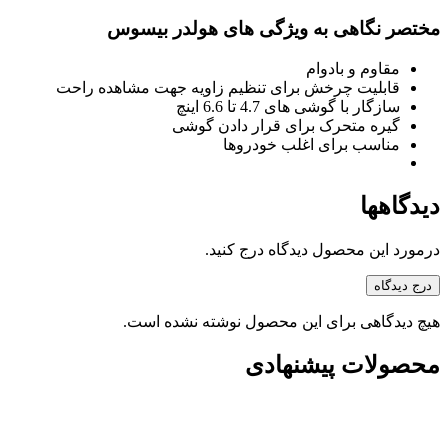
مختصر نگاهی به ویژگی های هولدر بیسوس
مقاوم و بادوام
قابلیت چرخش برای تنظیم زاویه جهت مشاهده راحت
سازگار با گوشی های 4.7 تا 6.6 اینچ
گیره متحرک برای قرار دادن گوشی
مناسب برای اغلب خودروها
دیدگاهها
درمورد این محصول دیدگاه درج کنید.
درج دیدگاه
هیچ دیدگاهی برای این محصول نوشته نشده است.
محصولات پیشنهادی