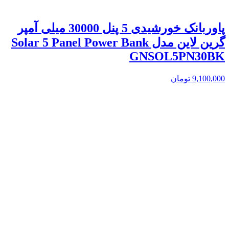
پاوربانک خورشیدی 5 پنل 30000 میلی آمپر
گرین لاین مدل Solar 5 Panel Power Bank
GNSOL5PN30BK
9,100,000
تومان