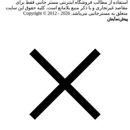
استفاده از مطالب فروشگاه اینترنتی مستر جانبی فقط برای
مقاصد غیرتجاری و با ذکر منبع بلامانع است. کلیه حقوق این سایت
متعلق به مسترجانبی می‌باشد. Copyright © 2012 - 2026
پیش‌نمایش