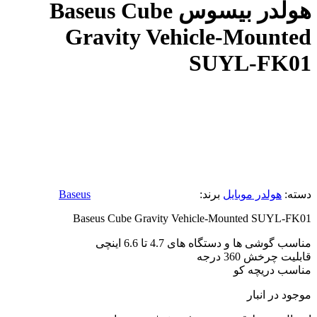
هولدر بیسوس Baseus Cube
Gravity Vehicle-Mounted
SUYL-FK01
دسته:
هولدر موبایل
برند:
Baseus
Baseus Cube Gravity Vehicle-Mounted SUYL-FK01
مناسب گوشی ها و دستگاه های 4.7 تا 6.6 اینچی
قابلیت چرخش 360 درجه
مناسب دریچه کو
موجود در انبار