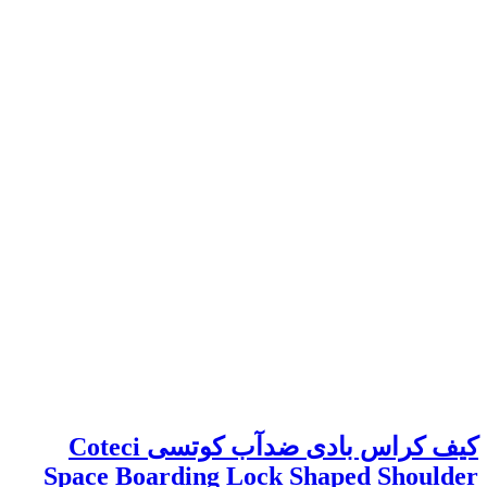
کیف کراس بادی ضدآب کوتسی Coteci
Space Boarding Lock Shaped Shoulder