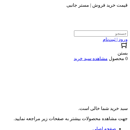
قیمت خرید فروش | مستر جانبی
ورود | ثبت‌نام
بستن
0 محصول
مشاهده سبد خرید
سبد خرید شما خالی است.
جهت مشاهده محصولات بیشتر به صفحات زیر مراجعه نمایید.
صفحه اصلی