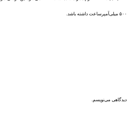
دیدگاهی می‌نویسم.