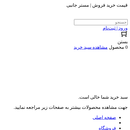
قیمت خرید فروش | مستر جانبی
ورود | ثبت‌نام
بستن
0 محصول
مشاهده سبد خرید
سبد خرید شما خالی است.
جهت مشاهده محصولات بیشتر به صفحات زیر مراجعه نمایید.
صفحه اصلی
فروشگاه