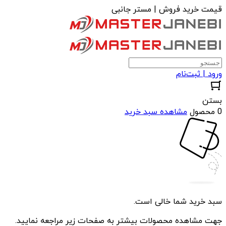
قیمت خرید فروش | مستر جانبی
ورود | ثبت‌نام
بستن
0 محصول
مشاهده سبد خرید
سبد خرید شما خالی است.
جهت مشاهده محصولات بیشتر به صفحات زیر مراجعه نمایید.