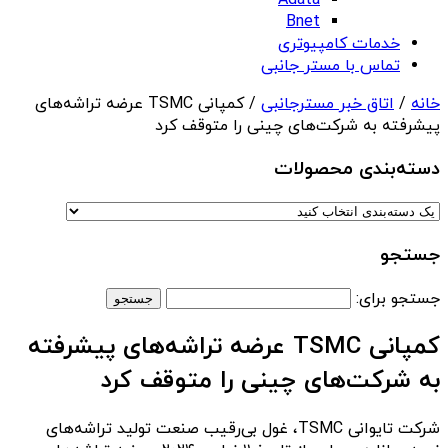
Adata
Bnet
خدمات کامپیوتری
تماس با مستر جانبی
خانه
/
اتاق خبر مسترجانبی
/ کمپانی TSMC عرضه تراشه‌های
پیشرفته به شرکت‌های چینی را متوقف کرد
دسته‌بندی‌ محصولات
جستجو
جستجو برای:
کمپانی TSMC عرضه تراشه‌های پیشرفته
به شرکت‌های چینی را متوقف کرد
شرکت تایوانی TSMC، غول بی‌رقیب صنعت تولید تراشه‌های