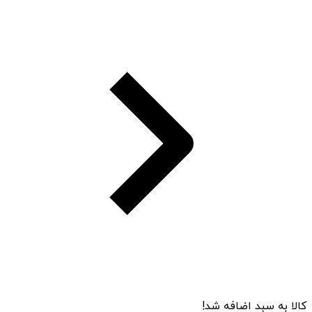
کالا به سبد اضافه شد!