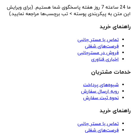
ما 24 ساعته 7 روز هفته پاسخگوی شما هستیم. (برای ویرایش
این متن به پیکربندی پوسته > تب برچسب‌ها مراجعه نمایید.)
راهنمای خرید
تماس با مستر جانبی
فرصت‌های شغلی
فروش در مسترجانبی
اخباری فناوری
خدمات مشتریان
شیوه‌های پرداخت
رویه ارسال سفارش
نحوه ثبت سفارش
راهنمای خرید
تماس با مستر جانبی
فرصت‌های شغلی