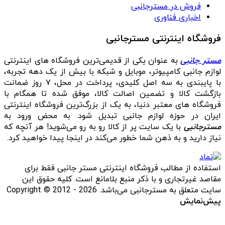
فروش در مسترجانبی
اخباری فناوری
فروشگاه اینترنتی مسترجانبی
مستر جانبی
به عنوان یکی از قدیمی‌ترین فروشگاه های اینترنتی
لوازم جانبی کامپیوتر، موبایل و شبکه با بیش از یک دهه تجربه،
با پایبندی به سه اصل کلیدی، پرداخت در محل، ۷ روز ضمانت
بازگشت کالا و تضمین اصالت کالا، موفق شده تا همگام با
فروشگاه‌ های معتبر دنیا، به یک از بزرگ‌ترین فروشگاه اینترنتی
ایران در حوزه لوازم جانبی تبدیل شود. به محض ورود به
مسترجانبی
با یک سایت پر از کالا رو به رو می‌شوید! هر آنچه که
نیاز دارید و به ذهن شما خطور می‌کند در اینجا پیدا خواهید کرد.
استفاده از مطالب فروشگاه اینترنتی مستر جانبی فقط برای
مقاصد غیرتجاری و با ذکر منبع بلامانع است. کلیه حقوق این
سایت متعلق به مسترجانبی می‌باشد. Copyright © 2012 - 2026
پیش‌نمایش