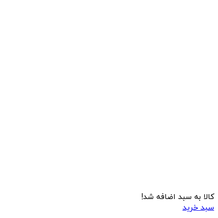
کالا به سبد اضافه شد!
سبد خرید