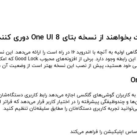
نسخه بتای One UI 8 سامسونگ منتشر شده و به کاربران گلکسی نگاهی او
هیجان‌انگیز به جلو م
 گوشی خود هستید، پیش از نصب این نسخه بهتر است از وضعیت آن م
 که به کاربران گوشی‌های گلکسی اجازه می‌دهد رابط کاربری دستگاه‌ش
ها و چندوظیفگی پیشرفته را در اختیار کاربر قرار می‌دهد که فراتر
وانید تجربه کاربری دستگاه‌تان را مطابق سلیقه‌تان تنظیم کنید.