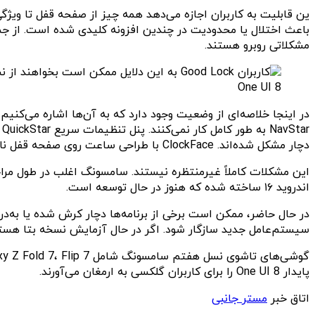
ین قابلیت به کاربران اجازه می‌دهد همه چیز از صفحه قفل تا ویژگی
مشکلاتی روبرو هستند.
One UI 8
دچار مشکل شده‌اند. ClockFace با طراحی ساعت روی صفحه قفل ناسازگار است و Edge Lighting+ نیز مشکلات سازگاری دارد.
اندروید ۱۶ ساخته شده که هنوز در حال توسعه است.
سیستم‌عامل جدید سازگار شود. اگر در حال آزمایش نسخه بتا هست
پایدار One UI 8 را برای کاربران گلکسی به ارمغان می‌آورند.
اتاق خبر
مستر جانبی