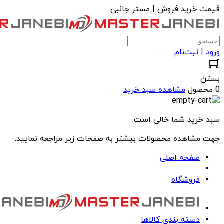
قیمت خرید فروش | مستر جانبی
ورود | ثبت‌نام
بستن
0 محصول
مشاهده سبد خرید
سبد خرید شما خالی است.
جهت مشاهده محصولات بیشتر به صفحات زیر مراجعه نمایید.
صفحه اصلی
فروشگاه
دسته بندی کالاها