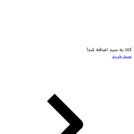
کالا به سبد اضافه شد!
سبد خرید