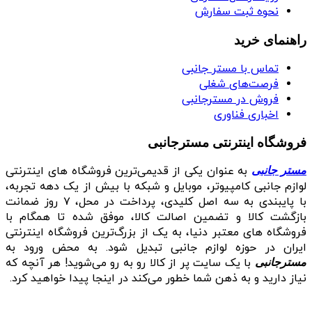
نحوه ثبت سفارش
راهنمای خرید
تماس با مستر جانبی
فرصت‌های شغلی
فروش در مسترجانبی
اخباری فناوری
فروشگاه اینترنتی مسترجانبی
به عنوان یکی از قدیمی‌ترین فروشگاه های اینترنتی
مستر جانبی
لوازم جانبی کامپیوتر، موبایل و شبکه با بیش از یک دهه تجربه،
با پایبندی به سه اصل کلیدی، پرداخت در محل، ۷ روز ضمانت
بازگشت کالا و تضمین اصالت کالا، موفق شده تا همگام با
فروشگاه‌ های معتبر دنیا، به یک از بزرگ‌ترین فروشگاه اینترنتی
ایران در حوزه لوازم جانبی تبدیل شود. به محض ورود به
با یک سایت پر از کالا رو به رو می‌شوید! هر آنچه که
مسترجانبی
نیاز دارید و به ذهن شما خطور می‌کند در اینجا پیدا خواهید کرد.