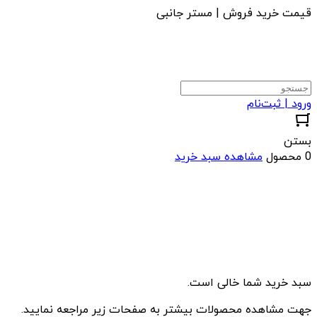
قیمت خرید فروش | مستر جانبی
ورود | ثبت‌نام
بستن
0 محصول
مشاهده سبد خرید
سبد خرید شما خالی است.
جهت مشاهده محصولات بیشتر به صفحات زیر مراجعه نمایید.