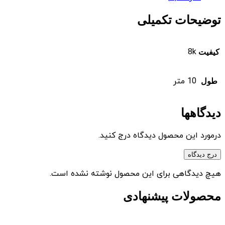
توضیحات تکمیلی
8k
کیفیت
10 متر
طول
دیدگاهها
درمورد این محصول دیدگاه درج کنید.
درج دیدگاه
هیچ دیدگاهی برای این محصول نوشته نشده است.
محصولات پیشنهادی