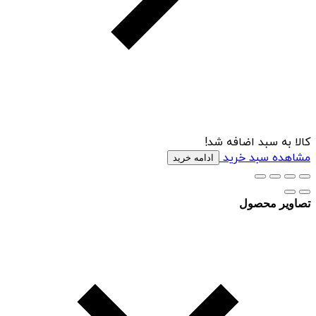
کالا به سبد اضافه شد!
مشاهده سبد خرید
ادامه خرید
تصاویر محصول