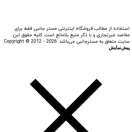
استفاده از مطالب فروشگاه اینترنتی مستر جانبی فقط برای
مقاصد غیرتجاری و با ذکر منبع بلامانع است. کلیه حقوق این
سایت متعلق به مسترجانبی می‌باشد. Copyright © 2012 - 2026
پیش‌نمایش