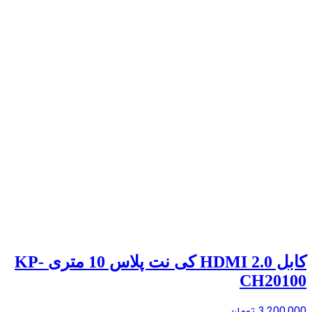
کابل 2.0 HDMI کی نت پلاس 10 متری KP-
CH20100