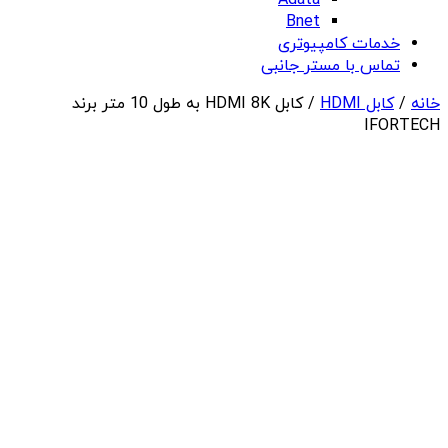
Adata
Bnet
خدمات کامپیوتری
تماس با مستر جانبی
خانه
/
کابل HDMI
/ کابل HDMI 8K به طول 10 متر برند
IFORTECH