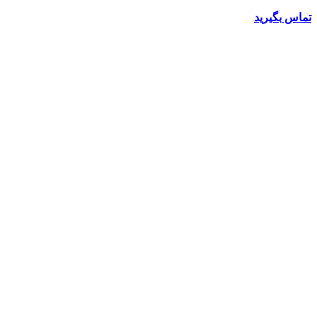
تماس بگیرید