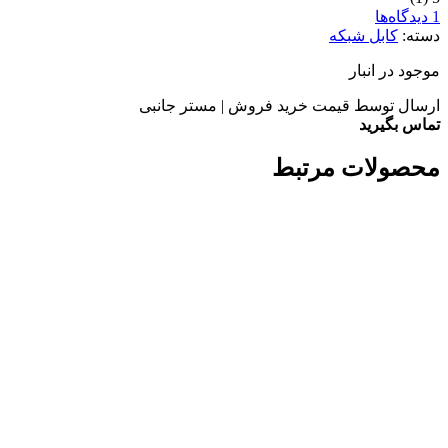
1 دیدگاه‌ها
دسته:
کابل شبکه
موجود در انبار
ارسال توسط قیمت خرید فروش | مستر جانبی
تماس بگیرید
محصولات مرتبط