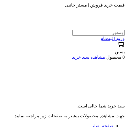
قیمت خرید فروش | مستر جانبی
ورود | ثبت‌نام
بستن
0 محصول
مشاهده سبد خرید
سبد خرید شما خالی است.
جهت مشاهده محصولات بیشتر به صفحات زیر مراجعه نمایید.
صفحه اصلی