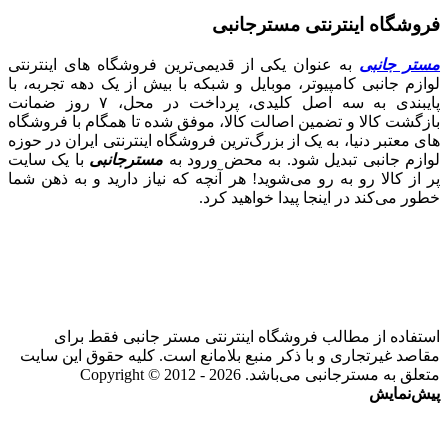
فروشگاه اینترنتی مسترجانبی
مستر جانبی
به عنوان یکی از قدیمی‌ترین فروشگاه های اینترنتی
لوازم جانبی کامپیوتر، موبایل و شبکه با بیش از یک دهه تجربه، با
پایبندی به سه اصل کلیدی، پرداخت در محل، ۷ روز ضمانت
بازگشت کالا و تضمین اصالت کالا، موفق شده تا همگام با فروشگاه‌
های معتبر دنیا، به یک از بزرگ‌ترین فروشگاه اینترنتی ایران در حوزه
لوازم جانبی تبدیل شود. به محض ورود به
مسترجانبی
با یک سایت
پر از کالا رو به رو می‌شوید! هر آنچه که نیاز دارید و به ذهن شما
خطور می‌کند در اینجا پیدا خواهید کرد.
استفاده از مطالب فروشگاه اینترنتی مستر جانبی فقط برای
مقاصد غیرتجاری و با ذکر منبع بلامانع است. کلیه حقوق این سایت
متعلق به مسترجانبی می‌باشد. Copyright © 2012 - 2026
پیش‌نمایش