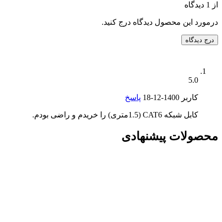
از 1 دیدگاه
درمورد این محصول دیدگاه درج کنید.
درج دیدگاه
5.0
کاربر
1400-12-18
پاسخ
کابل شبکه CAT6 (1.5متری) را خریدم و راضی بودم.
محصولات پیشنهادی