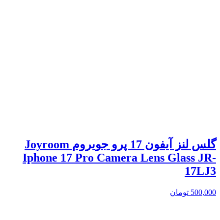
گلس لنز آیفون 17 پرو جویروم Joyroom
Iphone 17 Pro Camera Lens Glass JR-
17LJ3
500,000
تومان