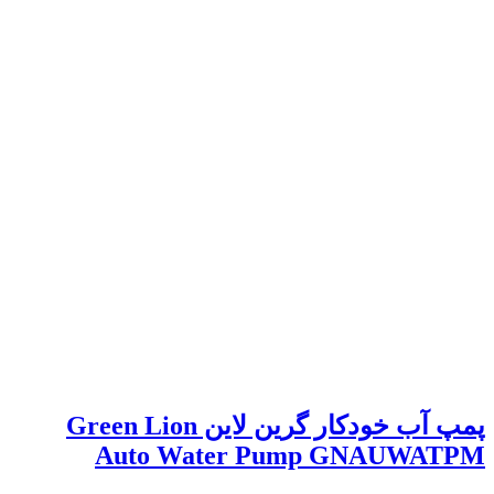
پمپ آب خودکار گرین لاین Green Lion
Auto Water Pump GNAUWATPM