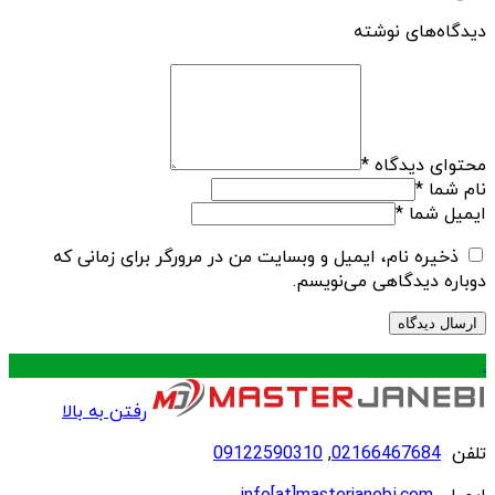
دیدگاه‌های نوشته
محتوای دیدگاه
*
نام شما
*
ایمیل شما
*
ذخیره نام، ایمیل و وبسایت من در مرورگر برای زمانی که
دوباره دیدگاهی می‌نویسم.
.
رفتن به بالا
تلفن
02166467684
,
09122590310