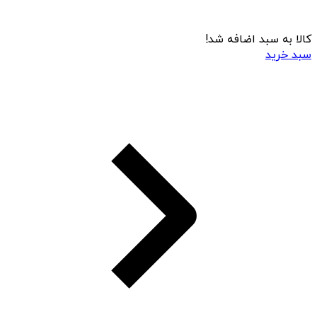
کالا به سبد اضافه شد!
سبد خرید