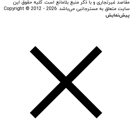
مقاصد غیرتجاری و با ذکر منبع بلامانع است. کلیه حقوق این
سایت متعلق به مسترجانبی می‌باشد. Copyright © 2012 - 2026
پیش‌نمایش