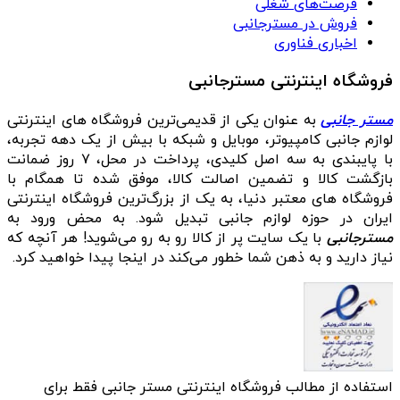
فرصت‌های شغلی
فروش در مسترجانبی
اخباری فناوری
فروشگاه اینترنتی مسترجانبی
مستر جانبی
به عنوان یکی از قدیمی‌ترین فروشگاه های اینترنتی
لوازم جانبی کامپیوتر، موبایل و شبکه با بیش از یک دهه تجربه،
با پایبندی به سه اصل کلیدی، پرداخت در محل، ۷ روز ضمانت
بازگشت کالا و تضمین اصالت کالا، موفق شده تا همگام با
فروشگاه‌ های معتبر دنیا، به یک از بزرگ‌ترین فروشگاه اینترنتی
ایران در حوزه لوازم جانبی تبدیل شود. به محض ورود به
مسترجانبی
با یک سایت پر از کالا رو به رو می‌شوید! هر آنچه که
نیاز دارید و به ذهن شما خطور می‌کند در اینجا پیدا خواهید کرد.
استفاده از مطالب فروشگاه اینترنتی مستر جانبی فقط برای