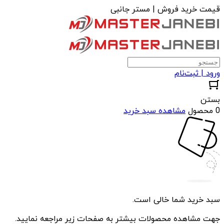
قیمت خرید فروش | مستر جانبی
ورود | ثبت‌نام
بستن
0 محصول
مشاهده سبد خرید
سبد خرید شما خالی است.
جهت مشاهده محصولات بیشتر به صفحات زیر مراجعه نمایید.