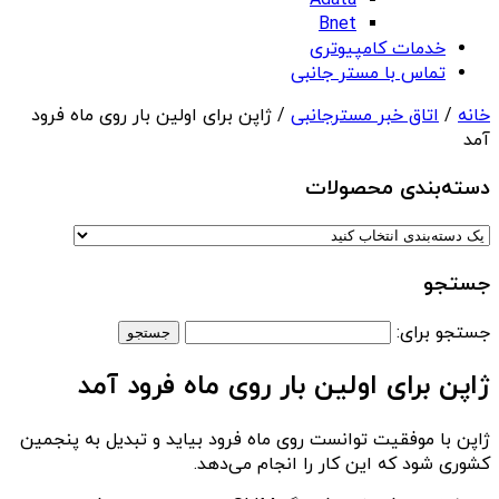
Adata
Bnet
خدمات کامپیوتری
تماس با مستر جانبی
خانه
/
اتاق خبر مسترجانبی
/ ژاپن برای اولین بار روی ماه فرود
آمد
دسته‌بندی‌ محصولات
جستجو
جستجو برای:
ژاپن برای اولین بار روی ماه فرود آمد
ژاپن با موفقیت توانست روی ماه فرود بیاید و تبدیل به پنجمین
کشوری شود که این کار را انجام می‌دهد.