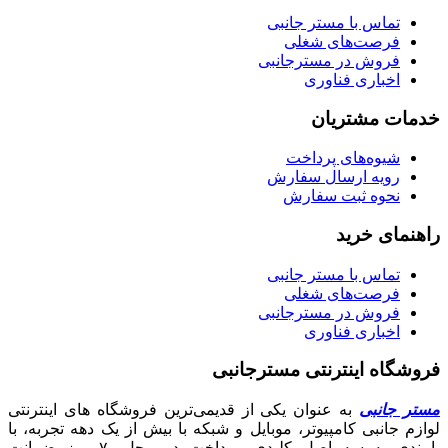
تماس با مستر جانبی
فرصت‌های شغلی
فروش در مسترجانبی
اخباری فناوری
خدمات مشتریان
شیوه‌های پرداخت
رویه ارسال سفارش
نحوه ثبت سفارش
راهنمای خرید
تماس با مستر جانبی
فرصت‌های شغلی
فروش در مسترجانبی
اخباری فناوری
فروشگاه اینترنتی مسترجانبی
مستر جانبی
به عنوان یکی از قدیمی‌ترین فروشگاه های اینترنتی
لوازم جانبی کامپیوتر، موبایل و شبکه با بیش از یک دهه تجربه، با
پایبندی به سه اصل کلیدی، پرداخت در محل، ۷ روز ضمانت