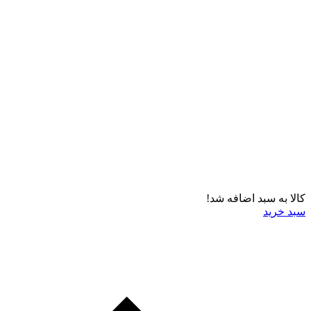
کالا به سبد اضافه شد!
سبد خرید