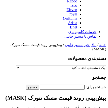
Rapoo
Tsco
Eleven
royal
Onikuma
Adata
Bnet
خدمات کامپیوتری
تماس با مستر جانبی
خانه
/
اتاق خبر مسترجانبی
/ پیش‌بینی روند قیمت مسک نتورک
(MASK)
دسته‌بندی‌ محصولات
جستجو
جستجو برای:
پیش‌بینی روند قیمت مسک نتورک (MASK)