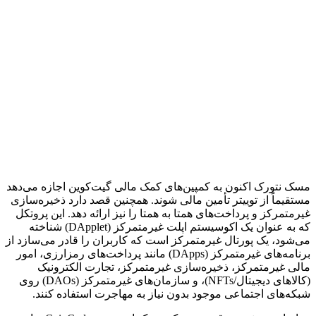
مسک نتورک اکنون به کمپین‌های کمک مالی گیت‌کوین اجازه می‌دهد
مستقیماً از توییتر تأمین مالی شوند. همچنین قصد دارد ذخیره‌سازی
غیرمتمرکز و پرداخت‌های همتا به همتا را نیز ارائه دهد. این پروتکل
که به عنوان یک اکوسیستم اپلت غیرمتمرکز (DApplet) شناخته
می‌شود، یک پورتال غیرمتمرکز است که کاربران را قادر می‌سازد از
برنامه‌های غیرمتمرکز (DApps) مانند پرداخت‌های رمزارزی، امور
مالی غیرمتمرکز، ذخیره‌سازی غیرمتمرکز، تجارت الکترونیک
(کالاهای دیجیتال/NFTs)، و سازمان‌های غیرمتمرکز (DAOs) روی
شبکه‌های اجتماعی موجود بدون نیاز به مهاجرت استفاده کنند.