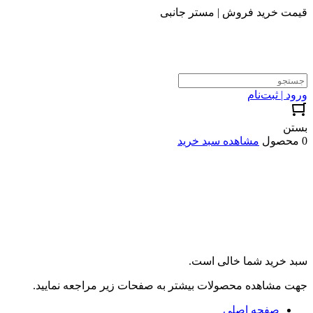
قیمت خرید فروش | مستر جانبی
ورود | ثبت‌نام
بستن
0 محصول
مشاهده سبد خرید
سبد خرید شما خالی است.
جهت مشاهده محصولات بیشتر به صفحات زیر مراجعه نمایید.
صفحه اصلی