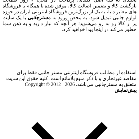
بازگشت کالا و تضمین اصالت کالا، موفق شده تا همگام با فروشگاه‌
های معتبر دنیا، به یک از بزرگ‌ترین فروشگاه اینترنتی ایران در حوزه
لوازم جانبی تبدیل شود. به محض ورود به
مسترجانبی
با یک سایت
پر از کالا رو به رو می‌شوید! هر آنچه که نیاز دارید و به ذهن شما
خطور می‌کند در اینجا پیدا خواهید کرد.
استفاده از مطالب فروشگاه اینترنتی مستر جانبی فقط برای
مقاصد غیرتجاری و با ذکر منبع بلامانع است. کلیه حقوق این سایت
متعلق به مسترجانبی می‌باشد. Copyright © 2012 - 2026
پیش‌نمایش