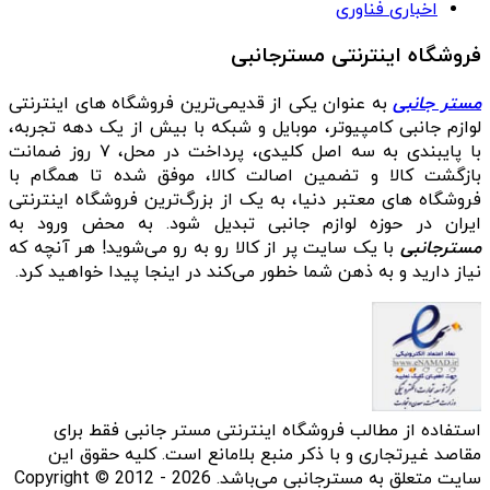
اخباری فناوری
فروشگاه اینترنتی مسترجانبی
مستر جانبی
به عنوان یکی از قدیمی‌ترین فروشگاه های اینترنتی
لوازم جانبی کامپیوتر، موبایل و شبکه با بیش از یک دهه تجربه،
با پایبندی به سه اصل کلیدی، پرداخت در محل، ۷ روز ضمانت
بازگشت کالا و تضمین اصالت کالا، موفق شده تا همگام با
فروشگاه‌ های معتبر دنیا، به یک از بزرگ‌ترین فروشگاه اینترنتی
ایران در حوزه لوازم جانبی تبدیل شود. به محض ورود به
مسترجانبی
با یک سایت پر از کالا رو به رو می‌شوید! هر آنچه که
نیاز دارید و به ذهن شما خطور می‌کند در اینجا پیدا خواهید کرد.
استفاده از مطالب فروشگاه اینترنتی مستر جانبی فقط برای
مقاصد غیرتجاری و با ذکر منبع بلامانع است. کلیه حقوق این
سایت متعلق به مسترجانبی می‌باشد. Copyright © 2012 - 2026