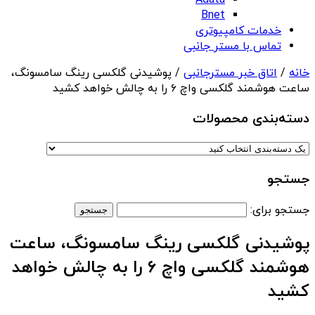
Adata
Bnet
خدمات کامپیوتری
تماس با مستر جانبی
خانه
/
اتاق خبر مسترجانبی
/ پوشیدنی گلکسی رینگ سامسونگ،
ساعت هوشمند گلکسی واچ ۶ را به چالش خواهد کشید
دسته‌بندی‌ محصولات
جستجو
جستجو برای:
پوشیدنی گلکسی رینگ سامسونگ، ساعت
هوشمند گلکسی واچ ۶ را به چالش خواهد
کشید