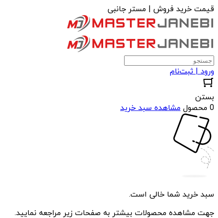
قیمت خرید فروش | مستر جانبی
ورود | ثبت‌نام
بستن
0 محصول
مشاهده سبد خرید
سبد خرید شما خالی است.
جهت مشاهده محصولات بیشتر به صفحات زیر مراجعه نمایید.