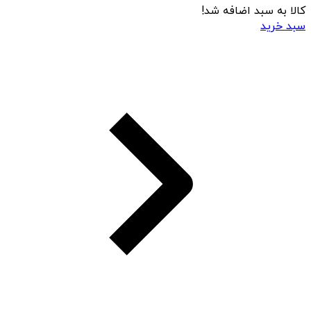
کالا به سبد اضافه شد!
سبد خرید