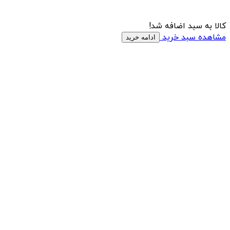
کالا به سبد اضافه شد!
مشاهده سبد خرید
ادامه خرید