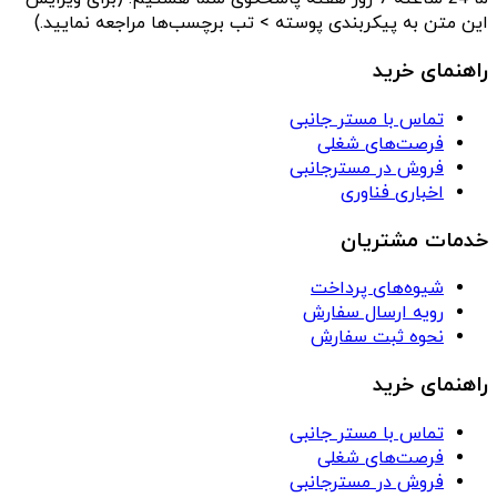
این متن به پیکربندی پوسته > تب برچسب‌ها مراجعه نمایید.)
راهنمای خرید
تماس با مستر جانبی
فرصت‌های شغلی
فروش در مسترجانبی
اخباری فناوری
خدمات مشتریان
شیوه‌های پرداخت
رویه ارسال سفارش
نحوه ثبت سفارش
راهنمای خرید
تماس با مستر جانبی
فرصت‌های شغلی
فروش در مسترجانبی