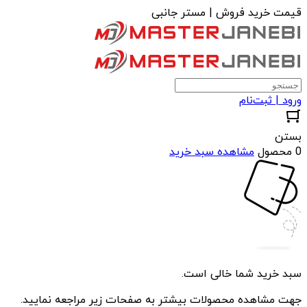
قیمت خرید فروش | مستر جانبی
ورود | ثبت‌نام
بستن
0 محصول
مشاهده سبد خرید
سبد خرید شما خالی است.
جهت مشاهده محصولات بیشتر به صفحات زیر مراجعه نمایید.