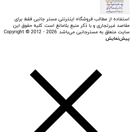
استفاده از مطالب فروشگاه اینترنتی مستر جانبی فقط برای
مقاصد غیرتجاری و با ذکر منبع بلامانع است. کلیه حقوق این
سایت متعلق به مسترجانبی می‌باشد. Copyright © 2012 - 2026
پیش‌نمایش