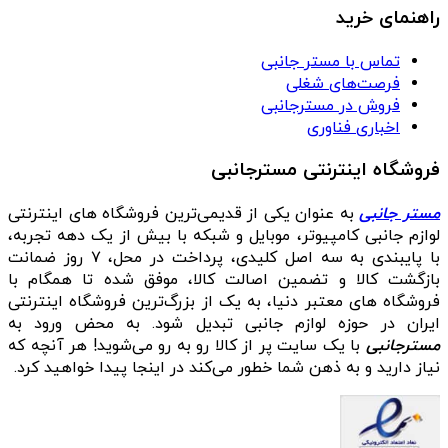
راهنمای خرید
تماس با مستر جانبی
فرصت‌های شغلی
فروش در مسترجانبی
اخباری فناوری
فروشگاه اینترنتی مسترجانبی
مستر جانبی
به عنوان یکی از قدیمی‌ترین فروشگاه های اینترنتی
لوازم جانبی کامپیوتر، موبایل و شبکه با بیش از یک دهه تجربه،
با پایبندی به سه اصل کلیدی، پرداخت در محل، ۷ روز ضمانت
بازگشت کالا و تضمین اصالت کالا، موفق شده تا همگام با
فروشگاه‌ های معتبر دنیا، به یک از بزرگ‌ترین فروشگاه اینترنتی
ایران در حوزه لوازم جانبی تبدیل شود. به محض ورود به
مسترجانبی
با یک سایت پر از کالا رو به رو می‌شوید! هر آنچه که
نیاز دارید و به ذهن شما خطور می‌کند در اینجا پیدا خواهید کرد.