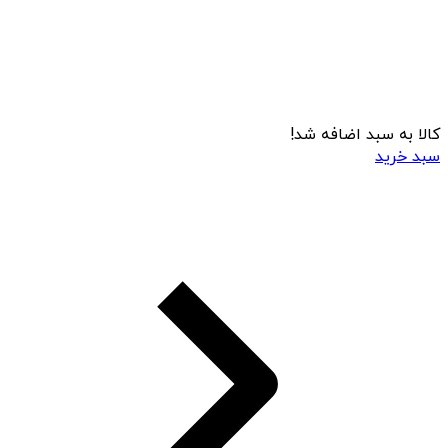
کالا به سبد اضافه شد!
سبد خرید