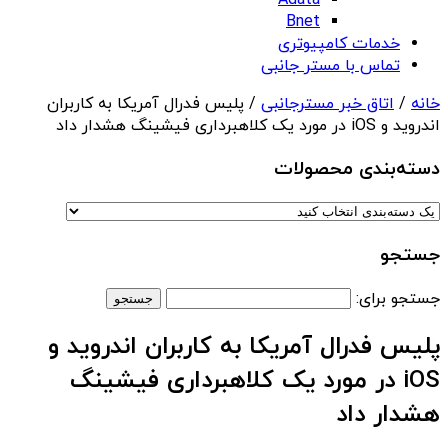
Adata
Bnet
خدمات کامپیوتری
تماس با مستر جانبی
خانه
/
اتاق خبر مسترجانبی
/ پلیس فدرال آمریکا به کاربران
اندروید و iOS در مورد یک کلاهبرداری فیشینگ هشدار داد
دسته‌بندی‌ محصولات
جستجو
جستجو برای:
پلیس فدرال آمریکا به کاربران اندروید و
iOS در مورد یک کلاهبرداری فیشینگ
هشدار داد