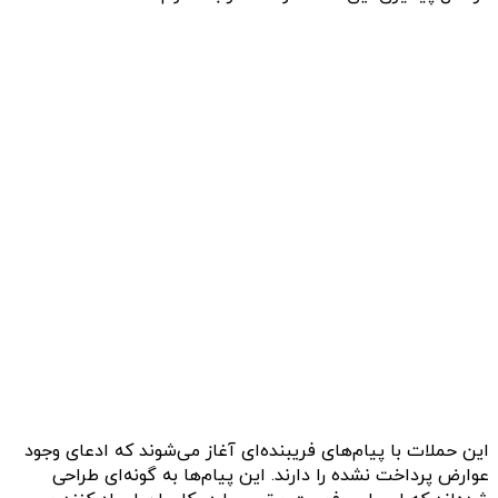
این حملات با پیام‌های فریبنده‌ای آغاز می‌شوند که ادعای وجود
عوارض پرداخت نشده را دارند. این پیام‌ها به گونه‌ای طراحی