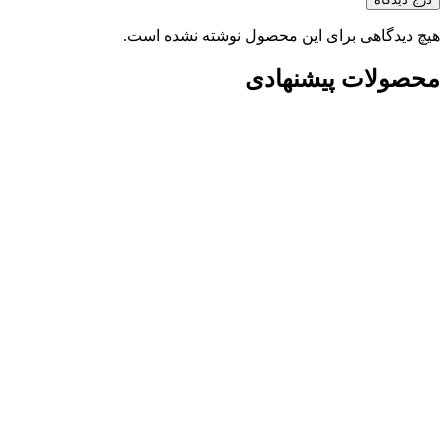
هیچ دیدگاهی برای این محصول نوشته نشده است.
محصولات پیشنهادی