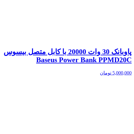
پاوبانک 30 وات 20000 با کابل متصل بیسوس
Baseus Power Bank PPMD20C
5,000,000
تومان