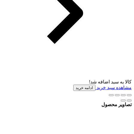
کالا به سبد اضافه شد!
مشاهده سبد خرید
ادامه خرید
تصاویر محصول