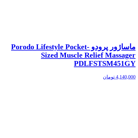
ماساژور پرودو Porodo Lifestyle Pocket-
Sized Muscle Relief Massager
PDLFSTSM451GY
4,140,000
تومان