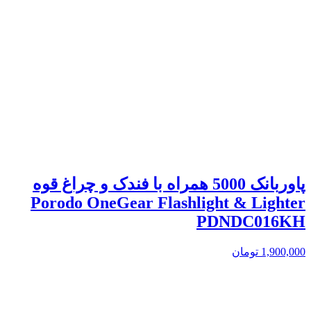
پاوربانک 5000 همراه با فندک و چراغ قوه
Porodo OneGear Flashlight & Lighter
PDNDC016KH
1,900,000
تومان