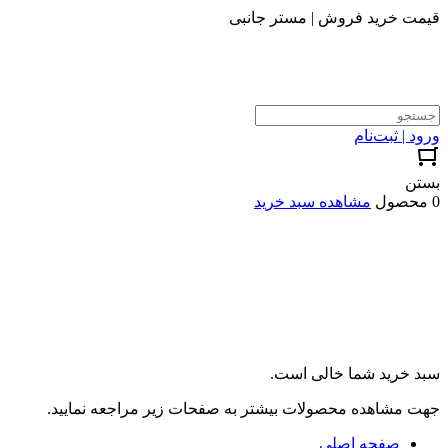
قیمت خرید فروش | مستر جانبی
ورود | ثبت‌نام
بستن
0 محصول
مشاهده سبد خرید
سبد خرید شما خالی است.
جهت مشاهده محصولات بیشتر به صفحات زیر مراجعه نمایید.
صفحه اصلی