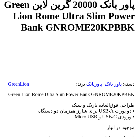
پاور بانک 20000 گرین لاین Green
Lion Rome Ultra Slim Power
Bank GNROME20KPBBK
دسته:
پاور بانک
,
پاوربانک
برند:
GreenLion
Green Lion Rome Ultra Slim Power Bank GNROME20KPBBK
طراحی فوق‌العاده باریک و سبک
• دو پورت USB-A برای شارژ همزمان دو دستگاه
• ورودی USB-C و Micro USB
موجود در انبار