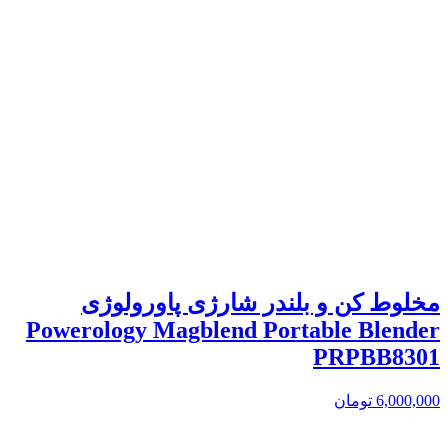
مخلوط کن و بلندر شارژی پاورولوژی
Powerology Magblend Portable Blender
PRPBB8301
6,000,000
تومان