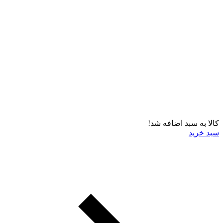
کالا به سبد اضافه شد!
سبد خرید