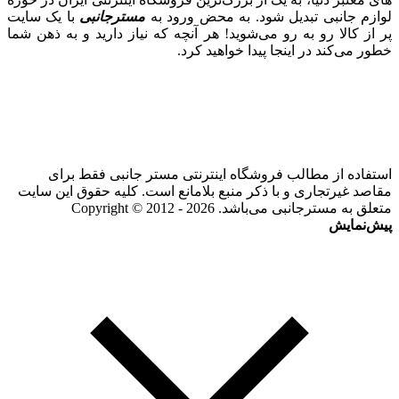
لوازم جانبی تبدیل شود. به محض ورود به
مسترجانبی
با یک سایت
پر از کالا رو به رو می‌شوید! هر آنچه که نیاز دارید و به ذهن شما
خطور می‌کند در اینجا پیدا خواهید کرد.
استفاده از مطالب فروشگاه اینترنتی مستر جانبی فقط برای
مقاصد غیرتجاری و با ذکر منبع بلامانع است. کلیه حقوق این سایت
متعلق به مسترجانبی می‌باشد. Copyright © 2012 - 2026
پیش‌نمایش