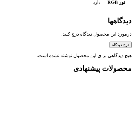
نور RGB
دارد
دیدگاهها
درمورد این محصول دیدگاه درج کنید.
درج دیدگاه
هیچ دیدگاهی برای این محصول نوشته نشده است.
محصولات پیشنهادی