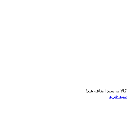
کالا به سبد اضافه شد!
سبد خرید