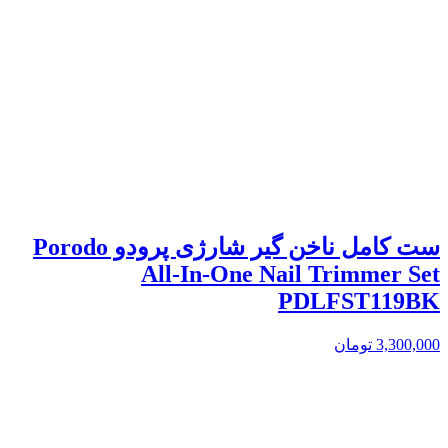
ست کامل ناخن گیر شارژی پرودو Porodo
All-In-One Nail Trimmer Set
PDLFST119BK
3,300,000
تومان