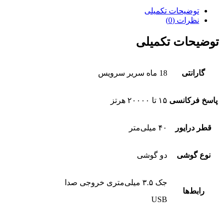
توضیحات تکمیلی
نظرات (0)
توضیحات تکمیلی
گارانتی
18 ماه سریر سرویس
پاسخ فرکانسی
۱۵ تا ۲۰۰۰۰ هرتز
قطر درایور
۴۰ میلی‌متر
نوع گوشی
دو گوشی
جک ۳.۵ میلی‌متری خروجی صدا
رابط‌ها
USB