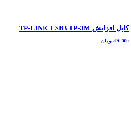
کابل افزایش TP-LINK USB3 TP-3M
470,000
تومان