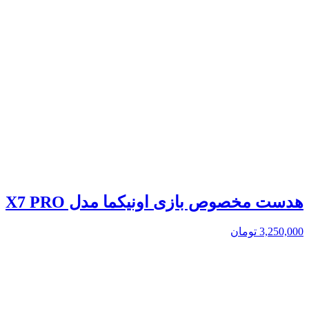
هدست مخصوص بازی اونیکما مدل X7 PRO
3,250,000
تومان