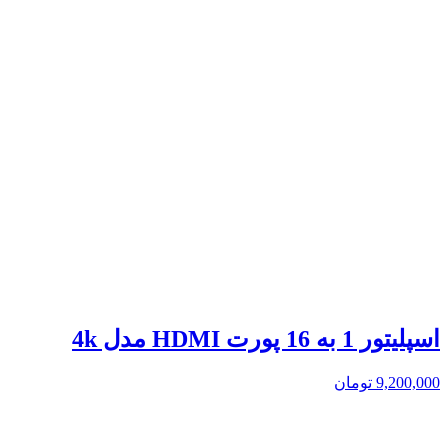
اسپلیتور 1 به 16 پورت HDMI مدل 4k
9,200,000
تومان