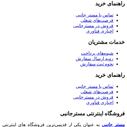
راهنمای خرید
تماس با مستر جانبی
فرصت‌های شغلی
فروش در مسترجانبی
اخباری فناوری
خدمات مشتریان
شیوه‌های پرداخت
رویه ارسال سفارش
نحوه ثبت سفارش
راهنمای خرید
تماس با مستر جانبی
فرصت‌های شغلی
فروش در مسترجانبی
اخباری فناوری
فروشگاه اینترنتی مسترجانبی
مستر جانبی
به عنوان یکی از قدیمی‌ترین فروشگاه های اینترنتی