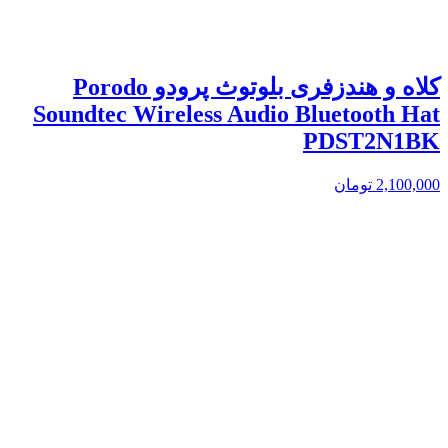
کلاه و هندزفری بلوتوث پرودو Porodo
Soundtec Wireless Audio Bluetooth Hat
PDST2N1BK
2,100,000
تومان