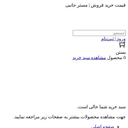
قیمت خرید فروش | مستر جانبی
ورود | ثبت‌نام
بستن
0 محصول
مشاهده سبد خرید
سبد خرید شما خالی است.
جهت مشاهده محصولات بیشتر به صفحات زیر مراجعه نمایید.
صفحه اصلی