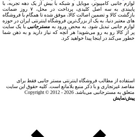
لوازم جانبی کامپیوتر، موبایل و شبکه با بیش از یک دهه تجربه، با
پایبندی به سه اصل کلیدی، پرداخت در محل، ۷ روز ضمانت
بازگشت کالا و تضمین اصالت کالا، موفق شده تا همگام با فروشگاه‌
های معتبر دنیا، به یک از بزرگ‌ترین فروشگاه اینترنتی ایران در حوزه
لوازم جانبی تبدیل شود. به محض ورود به
مسترجانبی
با یک سایت
پر از کالا رو به رو می‌شوید! هر آنچه که نیاز دارید و به ذهن شما
خطور می‌کند در اینجا پیدا خواهید کرد.
استفاده از مطالب فروشگاه اینترنتی مستر جانبی فقط برای
مقاصد غیرتجاری و با ذکر منبع بلامانع است. کلیه حقوق این سایت
متعلق به مسترجانبی می‌باشد. Copyright © 2012 - 2026
پیش‌نمایش