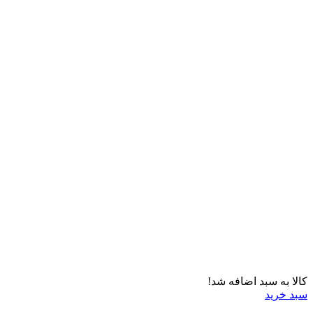
کالا به سبد اضافه شد!
سبد خرید