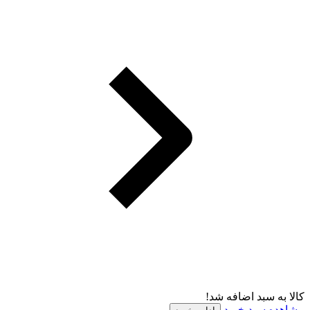
کالا به سبد اضافه شد!
مشاهده سبد خرید