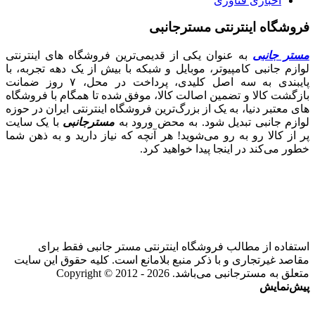
اخباری فناوری
فروشگاه اینترنتی مسترجانبی
مستر جانبی
به عنوان یکی از قدیمی‌ترین فروشگاه های اینترنتی
لوازم جانبی کامپیوتر، موبایل و شبکه با بیش از یک دهه تجربه، با
پایبندی به سه اصل کلیدی، پرداخت در محل، ۷ روز ضمانت
بازگشت کالا و تضمین اصالت کالا، موفق شده تا همگام با فروشگاه‌
های معتبر دنیا، به یک از بزرگ‌ترین فروشگاه اینترنتی ایران در حوزه
لوازم جانبی تبدیل شود. به محض ورود به
مسترجانبی
با یک سایت
پر از کالا رو به رو می‌شوید! هر آنچه که نیاز دارید و به ذهن شما
خطور می‌کند در اینجا پیدا خواهید کرد.
استفاده از مطالب فروشگاه اینترنتی مستر جانبی فقط برای
مقاصد غیرتجاری و با ذکر منبع بلامانع است. کلیه حقوق این سایت
متعلق به مسترجانبی می‌باشد. Copyright © 2012 - 2026
پیش‌نمایش