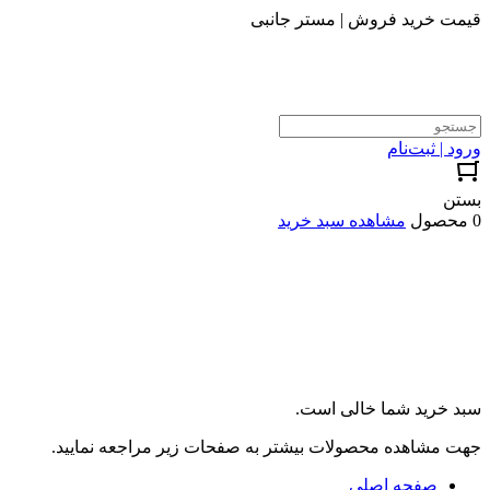
قیمت خرید فروش | مستر جانبی
ورود | ثبت‌نام
بستن
0 محصول
مشاهده سبد خرید
سبد خرید شما خالی است.
جهت مشاهده محصولات بیشتر به صفحات زیر مراجعه نمایید.
صفحه اصلی