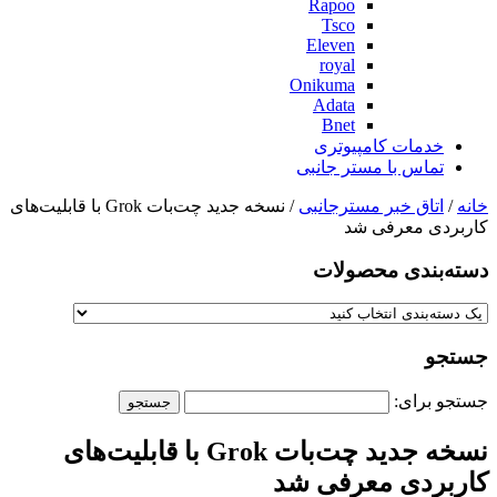
Rapoo
Tsco
Eleven
royal
Onikuma
Adata
Bnet
خدمات کامپیوتری
تماس با مستر جانبی
خانه
/
اتاق خبر مسترجانبی
/ نسخه جدید چت‌بات Grok با قابلیت‌های
کاربردی معرفی شد
دسته‌بندی‌ محصولات
جستجو
جستجو برای:
نسخه جدید چت‌بات Grok با قابلیت‌های
کاربردی معرفی شد