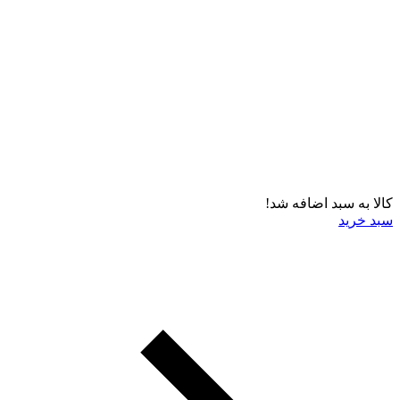
کالا به سبد اضافه شد!
سبد خرید