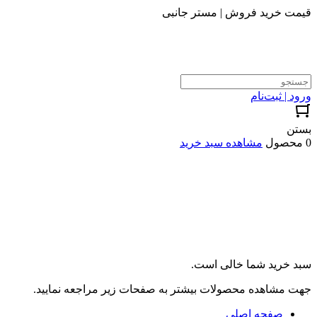
قیمت خرید فروش | مستر جانبی
ورود | ثبت‌نام
بستن
0 محصول
مشاهده سبد خرید
سبد خرید شما خالی است.
جهت مشاهده محصولات بیشتر به صفحات زیر مراجعه نمایید.
صفحه اصلی