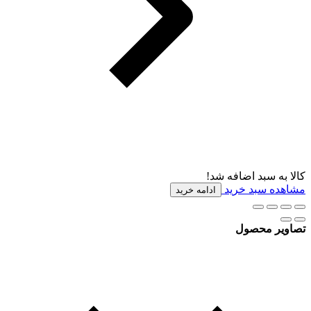
کالا به سبد اضافه شد!
مشاهده سبد خرید
ادامه خرید
تصاویر محصول