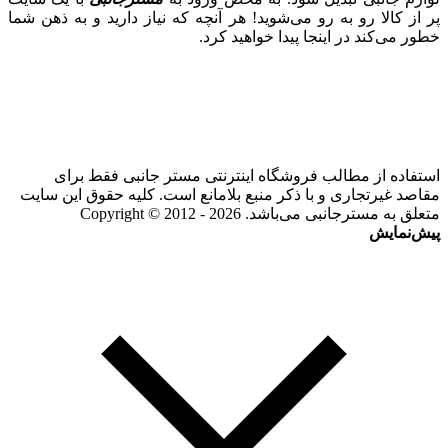
پر از کالا رو به رو می‌شوید! هر آنچه که نیاز دارید و به ذهن شما
خطور می‌کند در اینجا پیدا خواهید کرد.
استفاده از مطالب فروشگاه اینترنتی مستر جانبی فقط برای
مقاصد غیرتجاری و با ذکر منبع بلامانع است. کلیه حقوق این سایت
متعلق به مسترجانبی می‌باشد. Copyright © 2012 - 2026
پیش‌نمایش