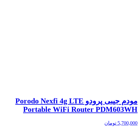
مودم جیبی پرودو Porodo Nexfi 4g LTE
Portable WiFi Router PDM603WH
5,700,000
تومان