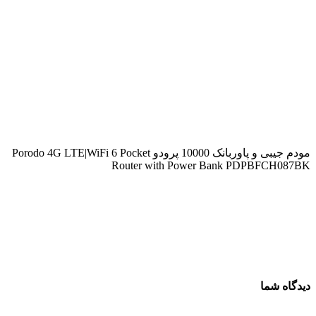
مودم جیبی و پاوربانک 10000 پرودو Porodo 4G LTE|WiFi 6 Pocket
Router with Power Bank PDPBFCH087BK
دیدگاه شما