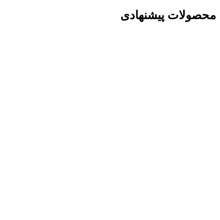
محصولات پیشنهادی