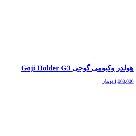
هولدر وکیومی گوجی Goji Holder G3
1,000,000
تومان