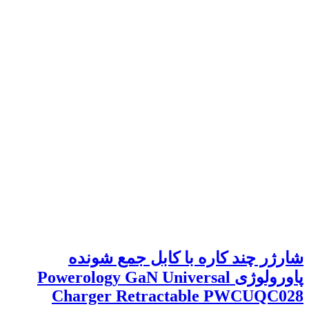
شارژر چند کاره با کابل جمع شونده
پاورولوژی Powerology GaN Universal
Charger Retractable PWCUQC028