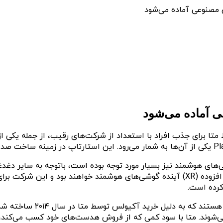
 مصنوعی آماده می‌شود
ی آماده می‌شود
متا برای جذب افراد با استعداد از شرکت‌های رقیب، از جمله یکی
هوشمند نیز بسیار مورد توجه بوده است، باتوجه به سایر دغدغه‌ه
مارک زاکربرگ، مدیرعامل متا پی برده است که دستگاه‌های واقعیت افزوده (XR) آینده گوشی‌
کرده است.
می‌شوند. متا با سود کمی که از فروش هدست‌های خود کسب می‌کند،