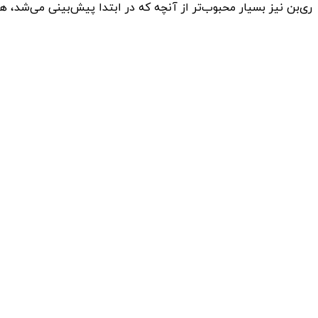
ری‌بن نیز بسیار محبوب‌تر از آنچه که در ابتدا پیش‌بینی می‌شد، هستند 