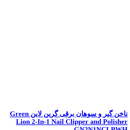
ناخن گیر و سوهان برقی گرین لاین Green
Lion 2-In-1 Nail Clipper and Polisher
GN2N1NCLPWH