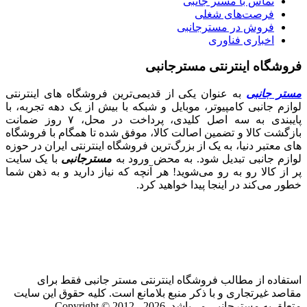
تماس با مستر جانبی
فرصت‌های شغلی
فروش در مسترجانبی
اخباری فناوری
فروشگاه اینترنتی مسترجانبی
مستر جانبی
به عنوان یکی از قدیمی‌ترین فروشگاه های اینترنتی
لوازم جانبی کامپیوتر، موبایل و شبکه با بیش از یک دهه تجربه، با
پایبندی به سه اصل کلیدی، پرداخت در محل، ۷ روز ضمانت
بازگشت کالا و تضمین اصالت کالا، موفق شده تا همگام با فروشگاه‌
های معتبر دنیا، به یک از بزرگ‌ترین فروشگاه اینترنتی ایران در حوزه
لوازم جانبی تبدیل شود. به محض ورود به
مسترجانبی
با یک سایت
پر از کالا رو به رو می‌شوید! هر آنچه که نیاز دارید و به ذهن شما
خطور می‌کند در اینجا پیدا خواهید کرد.
استفاده از مطالب فروشگاه اینترنتی مستر جانبی فقط برای
مقاصد غیرتجاری و با ذکر منبع بلامانع است. کلیه حقوق این سایت
متعلق به مسترجانبی می‌باشد. Copyright © 2012 - 2026