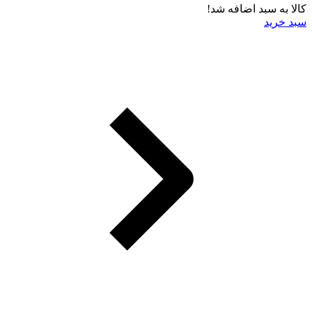
کالا به سبد اضافه شد!
سبد خرید