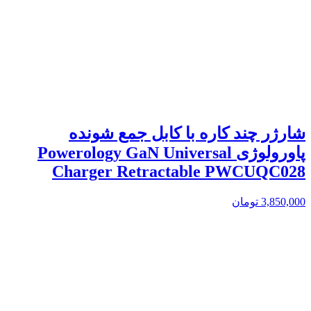
شارژر چند کاره با کابل جمع شونده
پاورولوژی Powerology GaN Universal
Charger Retractable PWCUQC028
3,850,000
تومان