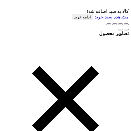
کالا به سبد اضافه شد!
مشاهده سبد خرید
ادامه خرید
تصاویر محصول