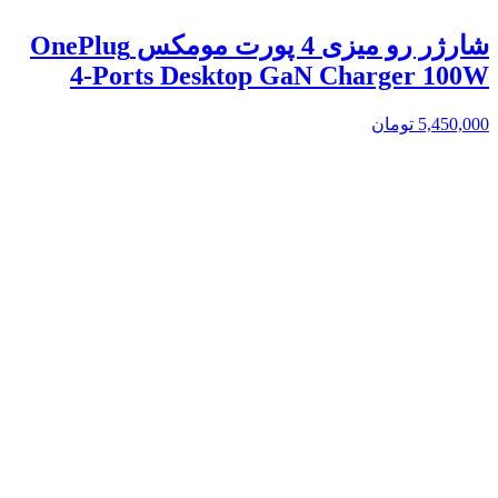
شارژر رو میزی 4 پورت مومکس OnePlug
4-Ports Desktop GaN Charger 100W
5,450,000
تومان