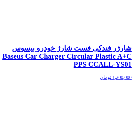
شارژر فندکی فست شارژ خودرو بیسوس
Baseus Car Charger Circular Plastic A+C
PPS CCALL-YS01
1,200,000
تومان