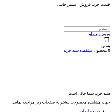
قیمت خرید فروش | مستر جانبی
ورود | ثبت‌نام
بستن
0 محصول
مشاهده سبد خرید
سبد خرید شما خالی است.
جهت مشاهده محصولات بیشتر به صفحات زیر مراجعه نمایید.
صفحه اصلی