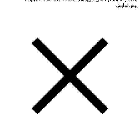
پیش‌نمایش